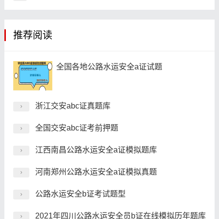
推荐阅读
全国各地公路水运安全a证试题
浙江交安abc证真题库
全国交安abc证考前押题
江西南昌公路水运安全a证模拟题库
河南郑州公路水运安全a证模拟真题
公路水运安全b证考试题型
2021年四川公路水运安全员b证在线模拟历年题库