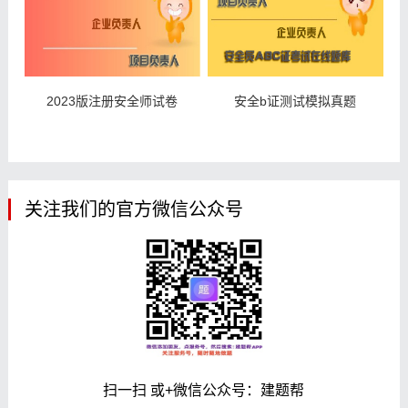
2023版注册安全师试卷
安全b证测试模拟真题
关注我们的官方微信公众号
扫一扫 或+微信公众号：建题帮