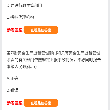
D.建设行政主管部门
E.招标代理机构
参考答案:
查看最佳答案
第7题:安全生产监督管理部门和负有安全生产监督管理
职责的有关部门依照规定上报事故情况，不必同时报告
本级人民政府。()
A.正确
B.错误
参考答案:
查看最佳答案