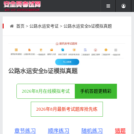
首页
>
公路水运安考证
>
公路水运安全b证模拟真题
公路水运安全b证模拟真题
2026年8月在线模拟考试
手机答题更精彩
2026年8月最新考试题库抢先练
章节练习
顺序练习
随机练习
错题