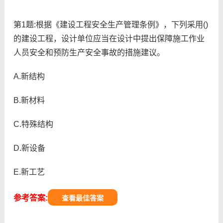
第1题:根据《建设工程安全生产管理条例》，下列采用()
的建设工程，设计单位应当在设计中提出保障施工作业
人员安全和预防生产安全事故的措施建议。
A.新结构
B.新材料
C.特殊结构
D.新设备
E.新工艺
参考答案:
查看最佳答案