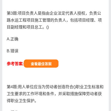
第3题:项目负责人是指由企业法定代表人授权，负责公
路水运工程项目施工管理的负责人，包括项目经理、项
目副经理和项目总工。()
A.正确
B.错误
参考答案:
查看最佳答案
第4题:用人单位应当为劳动者创造符合()职业卫生标准和
卫生要求的工作环境和条件，并采取措施保障劳动者获
得职业卫生保护。