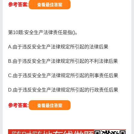
参考答案:
查看最佳答案
第10题:安全生产法律责任是指()。
A.由于违反安全生产法律规定所引起的法律后果
B.由于违反安全生产法律规定所引起的不利法律后果
C.由于违反安全生产法律规定所引起的刑事责任后果
D.由于违反安全生产法律规定所引起的行政责任后果
参考答案:
查看最佳答案