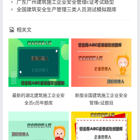
广东广州建筑施工企业安全管理c证考试题型
全国建筑安全生产管理三类人员测试模拟题库
相关文
最新的湖北建筑施工企业安
新版全国建筑施工企业安全
全员c历年题库
管理c证题目