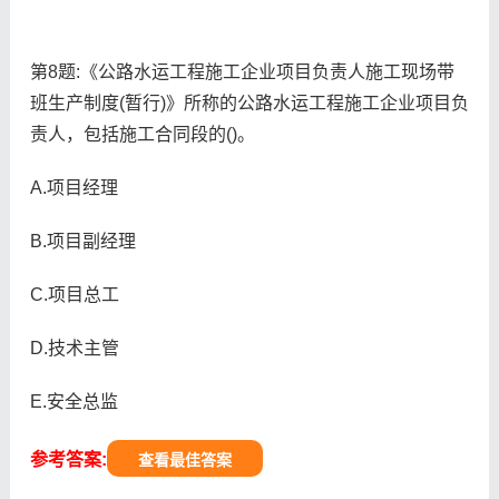
第8题:《公路水运工程施工企业项目负责人施工现场带
班生产制度(暂行)》所称的公路水运工程施工企业项目负
责人，包括施工合同段的()。
A.项目经理
B.项目副经理
C.项目总工
D.技术主管
E.安全总监
参考答案:
查看最佳答案