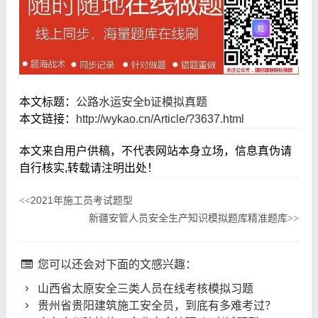
本文标题：
公路水运安全b证模拟真题
本文链接：
http://wykao.cn/Article/?3637.html
本文来自用户供稿，不代表网站本身立场，信息真伪请
自行核实,转载请注明出处！
2021年施工员考试题型
<<
新疆安管人员安全生产知识模拟题库精准题库
>>
您可以还会对下面的文感兴趣：
山西省太原安全三类人员在线考核模拟习题
贵州省贵阳建筑施工安全员，到底有多难考过？