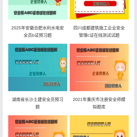
2025年安徽合肥水利水电安
四川成都建筑施工企业安全
全员b证预习题
管理c证在线测试试题
湖南省长沙土建安全员预习
2021年重庆市注册安全师模
题
拟题库