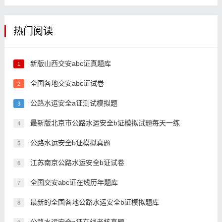
热门阅读
新版山西交安abc证真题库
1
全国各地交安abc证试卷
2
公路水运安全a证测试模拟题
3
最新版北京市公路水运安全b证模拟试题每天一练
4
公路水运安全b证模拟真题
5
江苏南京公路水运安全b证试卷
6
全国交安abc证在线历年题库
7
最新的全国各地公路水运安全b证模拟题库
8