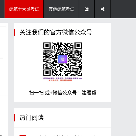
建筑十大员考试
其他建筑考试
关注我们的官方微信公众号
扫一扫 或+微信公众号：建题帮
热门阅读