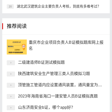
湖北武汉建筑企业主要负责人考核，到底有多难考过？
20
推荐阅读
重庆市企业项目负责人B证模拟题库网上报
名
二级建造师B证测试模拟题
陕西建筑安全生产管理三类人员模拟习题
顶管施工管道内应设置通风装置，通风量宜为每人()M3/H,
2023年海南省海口一建安管人员B证模拟真题
山东济南安全b证，哪个app好？