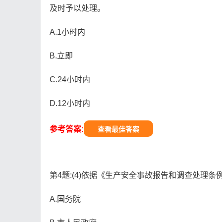
及时予以处理。
A.1小时内
B.立即
C.24小时内
D.12小时内
参考答案:
查看最佳答案
第4题:(4)依据《生产安全事故报告和调查处理条
A.国务院