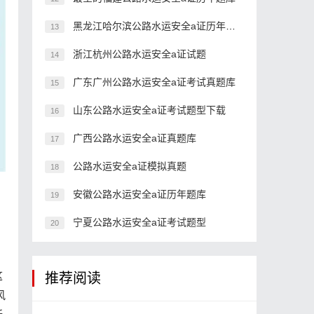
黑龙江哈尔滨公路水运安全a证历年真题
13
浙江杭州公路水运安全a证试题
14
广东广州公路水运安全a证考试真题库
15
山东公路水运安全a证考试题型下载
16
广西公路水运安全a证真题库
17
公路水运安全a证模拟真题
18
安徽公路水运安全a证历年题库
19
宁夏公路水运安全a证考试题型
20
这
推荐阅读
风