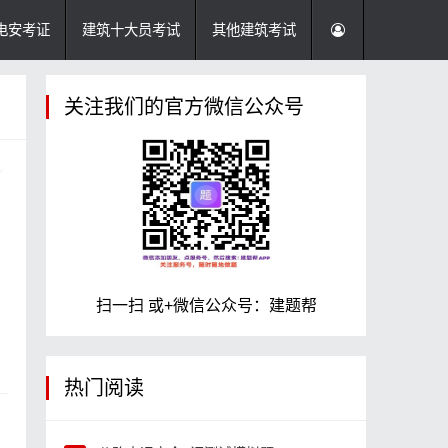
电安考证
建筑十大员考试
其他建筑考试
关注我们的官方微信公众号
扫一扫 或+微信公众号：建题帮
热门阅读