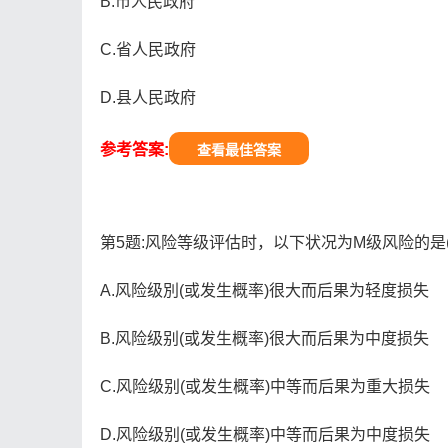
B.市人民政府
C.省人民政府
D.县人民政府
参考答案:
查看最佳答案
第5题:风险等级评估时，以下状况为M级风险的是(
A.风险级別(或发生概率)很大而后果为轻度损失
B.风险级别(或发生概率)很大而后果为中度损失
C.风险级别(或发生概率)中等而后果为重大损失
D.风险级别(或发生概率)中等而后果为中度损失