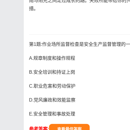
雨与阳光之间走过成长的路。失败所能带给你的
措。
第1题:作业场所监督检查是安全生产监督管理的一
A.规章制度和操作规程
B.安全培训和持证上岗
C.职业危害和劳动保护
D.党风廉政和效能监察
E.安全管理和事故处理
参考答案:
查看最佳答案