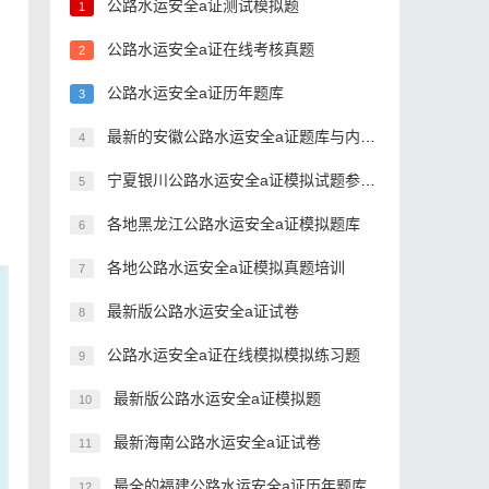
公路水运安全a证测试模拟题
1
公路水运安全a证在线考核真题
2
公路水运安全a证历年题库
3
最新的安徽公路水运安全a证题库与内部资料
4
宁夏银川公路水运安全a证模拟试题参考资料
5
各地黑龙江公路水运安全a证模拟题库
6
各地公路水运安全a证模拟真题培训
7
最新版公路水运安全a证试卷
8
公路水运安全a证在线模拟模拟练习题
9
最新版公路水运安全a证模拟题
10
最新海南公路水运安全a证试卷
11
最全的福建公路水运安全a证历年题库
12