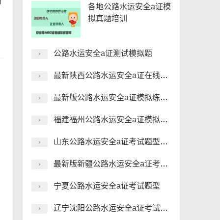
所
各地公路水运安全a证模
拟真题培训
公路水运安全a证测试模拟题
最新陕西公路水运安全a证在线模拟考试真题手机学习版
最新版公路水运安全a证模拟练习题测试
福建福州公路水运安全a证模拟试题详细解答
山东公路水运安全a证考试题型下载
最新版新疆公路水运安全a证考试题型
宁夏公路水运安全a证考试题型
辽宁沈阳公路水运安全a证考试题型