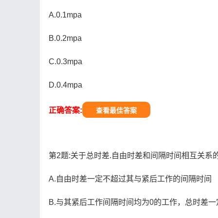
A.0.1mpa
B.0.2mpa
C.0.3mpa
D.0.4mpa
正确答案:
查看最佳答案
第2题:关于总时差.自由时差和间隔时间相互关系的
A.自由时差一定不超过其与紧后工作的间隔时间
B.与其紧后工作间隔时间均为0的工作，总时差一