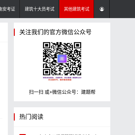
电安考证
建筑十大员考试
其他建筑考试
关注我们的官方微信公众号
扫一扫 或+微信公众号：建题帮
热门阅读