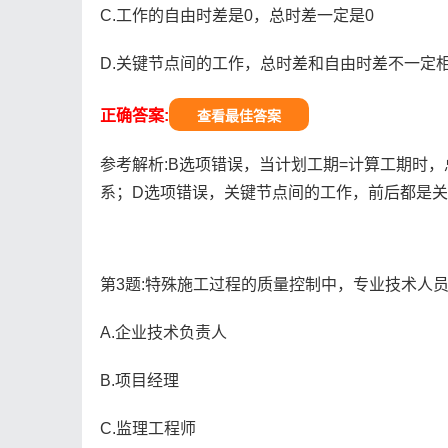
C.工作的自由时差是0，总时差一定是0
D.关键节点间的工作，总时差和自由时差不一定
正确答案:
查看最佳答案
参考解析:B选项错误，当计划工期=计算工期时
系；D选项错误，关键节点间的工作，前后都是
第3题:特殊施工过程的质量控制中，专业技术人员
A.企业技术负责人
B.项目经理
C.监理工程师