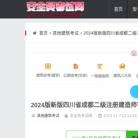
首页
安
首页
>
其他建筑考试
>
2024版新版四川省成都二
2024版新版四川省成都二级注册建造师
其他建筑考试
安全员考试网
2023-11-7 12:13:40