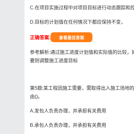
C.在项目实施过程中对项目目标进行动态跟踪和
D.目标的计划值在任何情况下都应保持不变，
正确答案:
查看最佳答案
参考解析:通过施工进度计划值和实际值的比较，
要则调整施工进度目标
第5题:某工程因施工需要，需取得出入施工场地
由()。
A.发包人负责办理，并承担有关费用
B.承包人负责办理，并承担有关费用