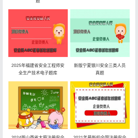
题
2025年福建省安全工程师安
新版宁夏银川安全三类人员
全生产技术电子题库
真题
2024版山西省太原注册安全
2021年最新的全国注册安全