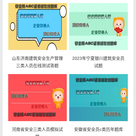
山东济南建筑安全生产管理
2023年宁夏银川建筑安全员
三类人员在线测试答题
试题
河南省安全三类人员模拟试
安徽省安全员c类历年题库