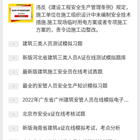
违反《建设工程安全生产管理条例》规定，
施工单位在施工组织设计中未编制安全技术
措施.施工现场临时用电方案或者专项施工
方案的，责令边施工边整改。
建筑三类人员测试模拟习题
新版河北省建筑三类人员A证在线测试模拟题库
最新版建筑施工安全员在线考试真题
最全的安管人员安全生产知识模拟习题
2022年广东省广州建筑安管人员在线模拟电子题库
北京市安全a证在线考核试题
新版海南省建筑a证在线模拟考试，考点分析