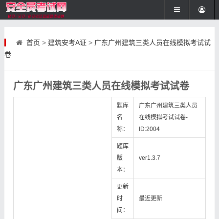
首页
>
建筑安考A证
>
广东广州建筑三类人员在线模拟考试试
卷
广东广州建筑三类人员在线模拟考试试卷
题库
广东广州建筑三类人员
名
在线模拟考试试卷-
称：
ID:2004
题库
版
ver1.3.7
本：
更新
时
最近更新
间：