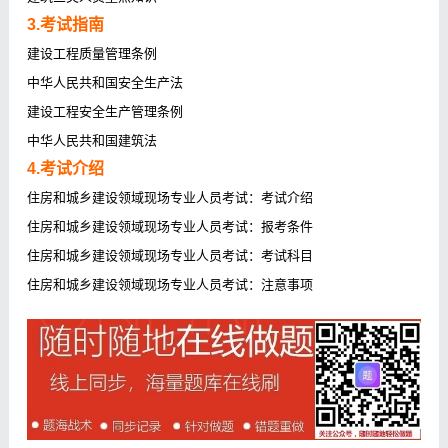
3.考试指南
建设工程质量管理条例
中华人民共和国安全生产法
建设工程安全生产管理条例
中华人民共和国建筑法
4.考试介绍
住房和城乡建设领域现场专业人员考试：考试介绍
住房和城乡建设领域现场专业人员考试：报考条件
住房和城乡建设领域现场专业人员考试：考试科目
住房和城乡建设领域现场专业人员考试：注意事项