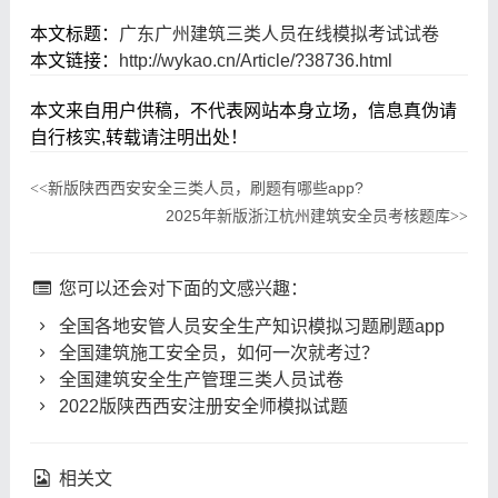
本文标题：
广东广州建筑三类人员在线模拟考试试卷
本文链接：
http://wykao.cn/Article/?38736.html
本文来自用户供稿，不代表网站本身立场，信息真伪请
自行核实,转载请注明出处！
新版陕西西安安全三类人员，刷题有哪些app?
<<
2025年新版浙江杭州建筑安全员考核题库
>>
您可以还会对下面的文感兴趣：
全国各地安管人员安全生产知识模拟习题刷题app
全国建筑施工安全员，如何一次就考过？
全国建筑安全生产管理三类人员试卷
2022版陕西西安注册安全师模拟试题
相关文