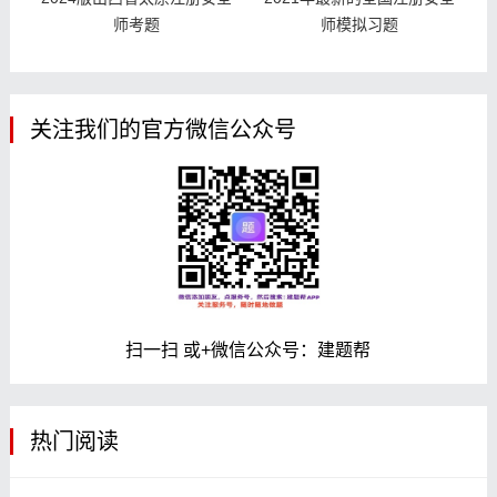
师考题
师模拟习题
关注我们的官方微信公众号
扫一扫 或+微信公众号：建题帮
热门阅读