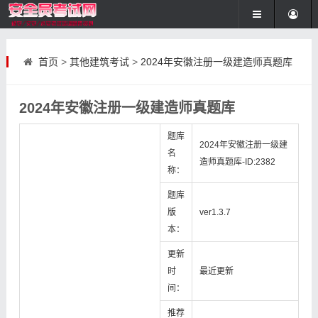
首页
>
其他建筑考试
>
2024年安徽注册一级建造师真题库
2024年安徽注册一级建造师真题库
题库
2024年安徽注册一级建
名
造师真题库-ID:2382
称：
题库
版
ver1.3.7
本：
更新
时
最近更新
间：
推荐