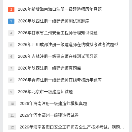
2026年新版海南海口注册一级建造师历年真题
2
2026年陕西注册一级建造师测试真题库
3
2026年甘肃省兰州安全工程师管理知识试题
4
2026年四川成都注册一级建造师在线模拟考试考试题型
5
2026年吉林注册一级建造师在线测试预习题
6
2026年陕西注册一级建造师真题库
7
2026年青海注册一级建造师在线考核历年题库
8
2026年北京市一级建造师试题
9
2026年海南注册一级建造师模拟真题
10
2026年河南郑州一级建造师试卷
11
2026年海南省海口安全工程师安全生产技术考试，刷题用什么方法好？
12