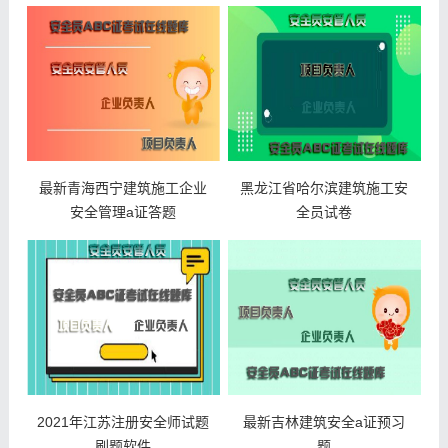
最新青海西宁建筑施工企业
黑龙江省哈尔滨建筑施工安
安全管理a证答题
全员试卷
2021年江苏注册安全师试题
最新吉林建筑安全a证预习
刷题软件
题