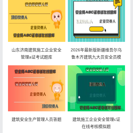
山东济南建筑施工企业安全
2026年最新版新疆维吾尔乌
管理a证考试题库
鲁木齐建筑九大员安全员模
拟题库
建筑安全生产管理人员答题
建筑施工企业安全管理c证
在线考核模拟题