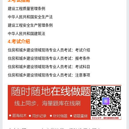
3.考试指南
建设工程质量管理条例
中华人民共和国安全生产法
建设工程安全生产管理条例
中华人民共和国建筑法
4.考试介绍
住房和城乡建设领域现场专业人员考试：考试介绍
住房和城乡建设领域现场专业人员考试：报考条件
住房和城乡建设领域现场专业人员考试：考试科目
住房和城乡建设领域现场专业人员考试：注意事项