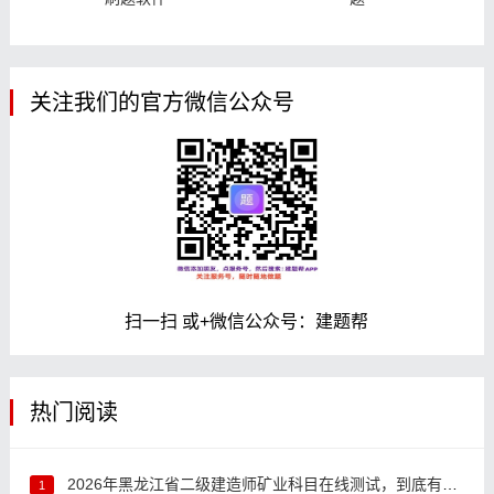
关注我们的官方微信公众号
扫一扫 或+微信公众号：建题帮
热门阅读
2026年黑龙江省二级建造师矿业科目在线测试，到底有多难考过？
1