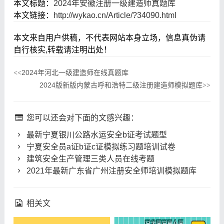
本文标题：
2024年安徽注册一级建造师真题库
本文链接：
http://wykao.cn/Article/?34090.html
本文来自用户供稿，不代表网站本身立场，信息真伪请
自行核实,转载请注明出处！
2024年河北一级建造师在线真题库
<<
2024版新版内蒙古呼和浩特二级注册建造师模拟题库
>>
您可以还会对下面的文感兴趣：
最新宁夏银川公路水运安全b证考试题型
宁夏安全员a证b证c证模拟练习题培训试卷
建筑安全生产管理三类人员在线考题
2021年最新广东省广州注册安全师培训模拟题库
相关文