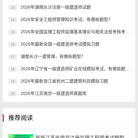
2026年湖南长沙注册一级建造师试题
13
2026年安全工程师管理知识考试，有哪些题型？
14
2026年全国监理工程师监理基本理论与相关法规考核考前练习题
15
2026年最新全国一级建造师考试模拟习题
16
湖南长沙一建管理，有哪些题型？
17
2026年辽宁省一级建造师矿业在线模拟考试，有哪些题型？
18
2026年最新浙江省杭州二建建筑科目模拟习题
19
2026年江苏南京一级建造师真题库
20
推荐阅读
新版江苏省南京注册监理工程师考试题型