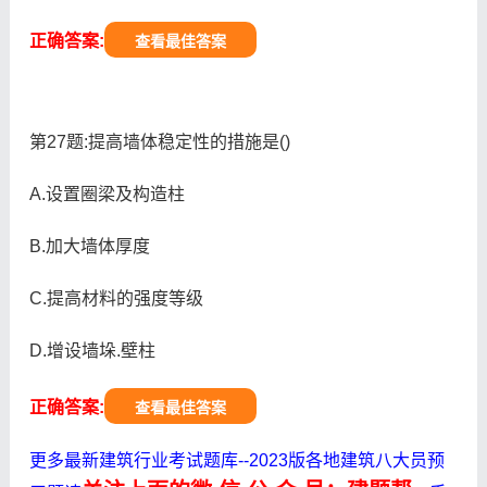
正确答案:
查看最佳答案
第27题:提高墙体稳定性的措施是()
A.设置圈梁及构造柱
B.加大墙体厚度
C.提高材料的强度等级
D.增设墙垛.壁柱
正确答案:
查看最佳答案
更多最新建筑行业考试题库--2023版各地建筑八大员预