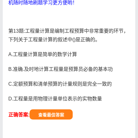
机随时随地刷题学习更方便哟！
第13题:工程量计算是编制工程预算中非常重要的环节，
下列关于工程量计算的叙述中()是正确的。
A.工程量计算是简单的数学计算
B.准确.及时地计算工程量是预算员必备的基本功
C.定额预算和清单预算的计量规则是完全一致的
D.工程量是用物理计量单位表示的实物数量
正确答案:
查看最佳答案