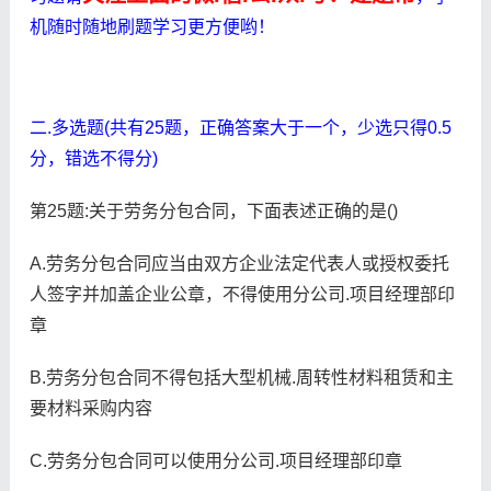
机随时随地刷题学习更方便哟！
二.多选题(共有25题，正确答案大于一个，少选只得0.5
分，错选不得分)
第25题:关于劳务分包合同，下面表述正确的是()
A.劳务分包合同应当由双方企业法定代表人或授权委托
人签字并加盖企业公章，不得使用分公司.项目经理部印
章
B.劳务分包合同不得包括大型机械.周转性材料租赁和主
要材料采购内容
C.劳务分包合同可以使用分公司.项目经理部印章