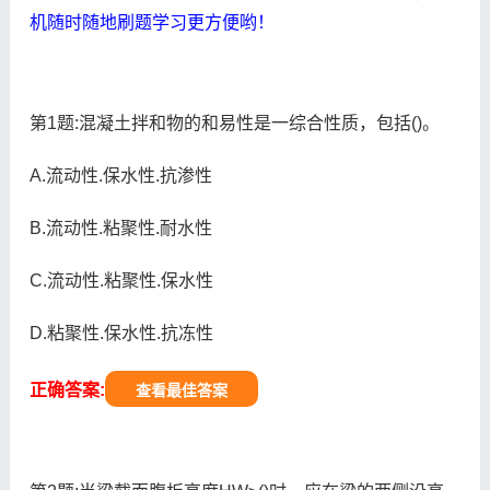
机随时随地刷题学习更方便哟！
第1题:混凝土拌和物的和易性是一综合性质，包括()。
A.流动性.保水性.抗渗性
B.流动性.粘聚性.耐水性
C.流动性.粘聚性.保水性
D.粘聚性.保水性.抗冻性
正确答案:
查看最佳答案