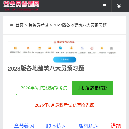
首页
>
劳务员考试
>
2023版各地建筑八大员预习题
2023版各地建筑八大员预习题
2026年8月在线模拟考试
手机答题更精彩
2026年8月最新考试题库抢先练
章节练习
顺序练习
随机练习
错题