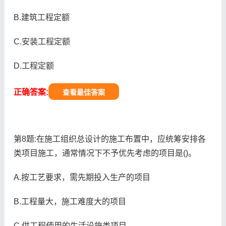
B.建筑工程定额
C.安装工程定额
D.工程定额
正确答案:
查看最佳答案
第8题:在施工组织总设计的施工布置中，应统筹安排各
类项目施工，通常情况下不予优先考虑的项目是()。
A.按工艺要求，需先期投入生产的项目
B.工程量大，施工难度大的项目
C.供工程使用的生活设施类项目