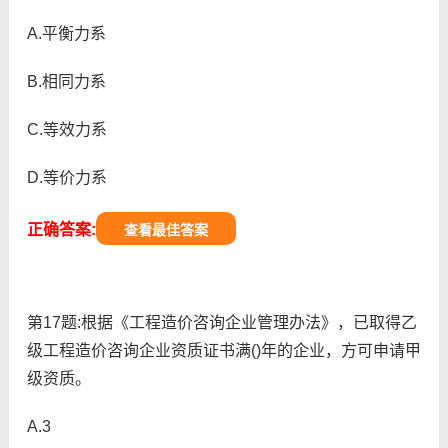
A.平衡力系
B.相同力系
C.等效力系
D.等价力系
正确答案:
查看最佳答案
第17题:根据《工程造价咨询企业管理办法》，已取得乙
级工程造价咨询企业资质证书满()年的企业，方可申请甲
级资质。
A.3