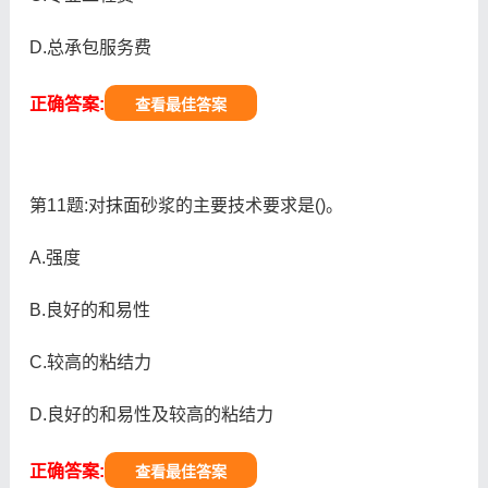
D.总承包服务费
正确答案:
查看最佳答案
第11题:对抹面砂浆的主要技术要求是()。
A.强度
B.良好的和易性
C.较高的粘结力
D.良好的和易性及较高的粘结力
正确答案:
查看最佳答案