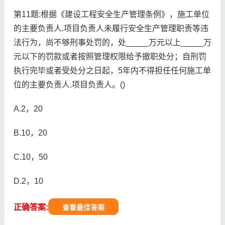
第11题:根据《建设工程安全生产管理条例》，施工单位
的主要负责人.项目负责人未履行安全生产管理职责等违
法行为，尚不够刑事处罚的，处_____万元以上_____万
元以下的罚款或者按照管理权限给予撤职处分；自刑罚
执行完毕或者受处分之日起，5年内不得担任任何施工单
位的主要负责人.项目负责人。()
A.2，20
B.10，20
C.10，50
D.2，10
正确答案:
查看最佳答案