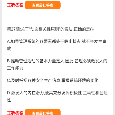
正确答案:
查看最佳答案
第27题:关于“动态相关性原则”的说法,正确的是()。
A.如果管理系统的各要素都处于静止状态,就不会发生事
故
B.推动管理活动的基本力量是人,因此,管理必须激发人的
工作能力
C.及时捕捉各种安全生产信息,掌握系统环境的变化
D.激发人的内在潜力,使其充分发挥积极性.主动性和创造
性
正确答案:
查看最佳答案