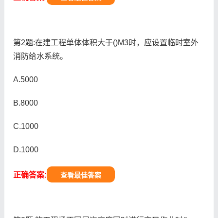
第2题:在建工程单体体积大于()M3时，应设置临时室外
消防给水系统。
A.5000
B.8000
C.1000
D.1000
正确答案:
查看最佳答案