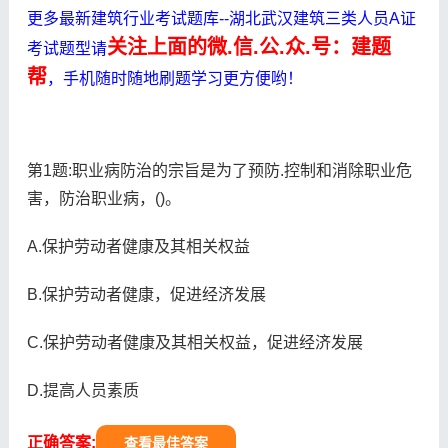
更多最新建筑行业考试题库--湖北武汉建筑三类人员A证
关注上面的微.信.公.众.号：建题
考试题型请
帮
，手机随时随地刷题学习更方便哟！
第1题:职业病防治的宗旨是为了预防.控制和消除职业危
害，防治职业病，()。
A.保护劳动者健康及其相关权益
B.保护劳动者健康，促进经济发展
C.保护劳动者健康及其相关权益，促进经济发展
D.提高人员素质
正确答案:
查看最佳答案