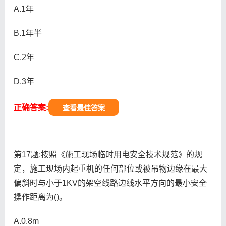
A.1年
B.1年半
C.2年
D.3年
正确答案:
查看最佳答案
第17题:按照《施工现场临时用电安全技术规范》的规
定，施工现场内起重机的任何部位或被吊物边缘在最大
偏斜时与小于1KV的架空线路边线水平方向的最小安全
操作距离为()。
A.0.8m