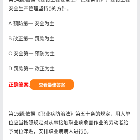
安全生产管理坚持()的方针。
A.预防第一.安全为主
B.改正第一.罚款为主
C.安全第一.预防为主
D.罚款第一.改正为主
正确答案:
查看最佳答案
第15题:依据《职业病防治法》第五十条的规定，用人单
位应当按照规定对从事接触职业病危害作业的劳动者给
予岗位津贴，安排职业病病人进行()。