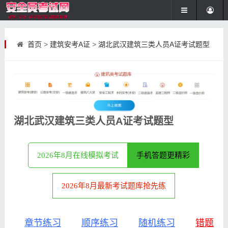
首页
>
建筑安考A证
>
湖北武汉建筑三类人员A证考试题型
湖北武汉建筑三类人员A证考试题型
2026年8月在线模拟考试
手机答题更精彩
2026年8月最新考试题库抢先练
章节练习
顺序练习
随机练习
错题