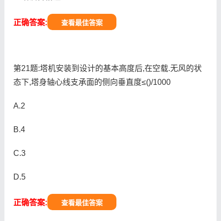
正确答案:
查看最佳答案
第21题:塔机安装到设计的基本高度后,在空载.无风的状
态下,塔身轴心线支承面的侧向垂直度≤()/1000
A.2
B.4
C.3
D.5
正确答案:
查看最佳答案