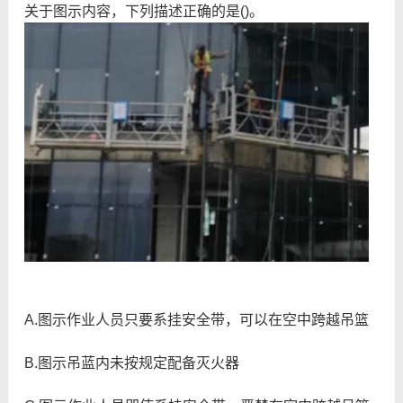
关于图示内容，下列描述正确的是()。
A.图示作业人员只要系挂安全带，可以在空中跨越吊篮
B.图示吊蓝内未按规定配备灭火器