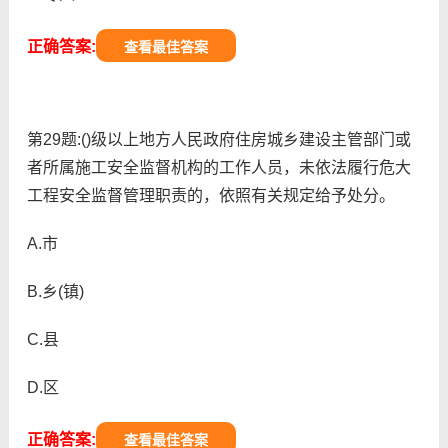
正确答案:
查看最佳答案
第29题:()级以上地方人民政府住房城乡建设主管部门或
者所属施工安全监督机构的工作人员，未依法履行危大
工程安全监督管理职责的，依照有关规定给予处分。
A.市
B.乡(镇)
C.县
D.区
正确答案:
查看最佳答案