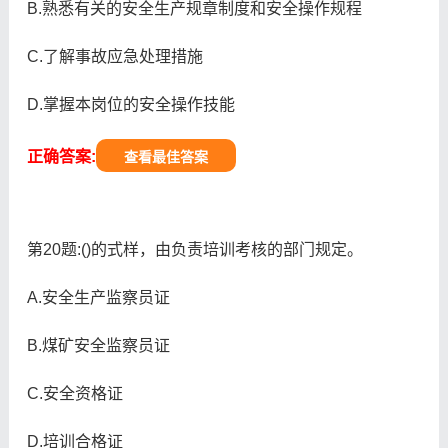
B.熟悉有关的安全生产规章制度和安全操作规程
C.了解事故应急处理措施
D.掌握本岗位的安全操作技能
正确答案:
查看最佳答案
第20题:()的式样，由负责培训考核的部门规定。
A.安全生产监察员证
B.煤矿安全监察员证
C.安全资格证
D.培训合格证