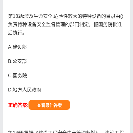
第13题:涉及生命安全.危险性较大的特种设备的目录由()
负责特种设备安全监督管理的部门制定，报国务院批准
后执行。
A.建设部
B.公安部
C.国务院
D.地方人民政府
正确答案:
查看最佳答案
第14题:根据《建设工程安全生产管理条例》，建设工程