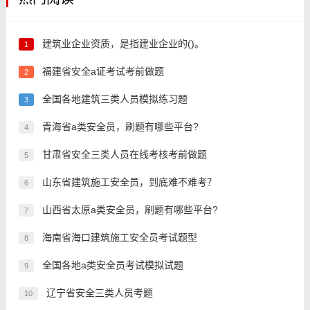
建筑业企业资质，是指建业企业的()。
1
福建省安全a证考试考前做题
2
全国各地建筑三类人员模拟练习题
3
青海省a类安全员，刷题有哪些平台?
4
甘肃省安全三类人员在线考核考前做题
5
山东省建筑施工安全员，到底难不难考？
6
山西省太原a类安全员，刷题有哪些平台?
7
海南省海口建筑施工安全员考试题型
8
全国各地a类安全员考试模拟试题
9
辽宁省安全三类人员考题
10