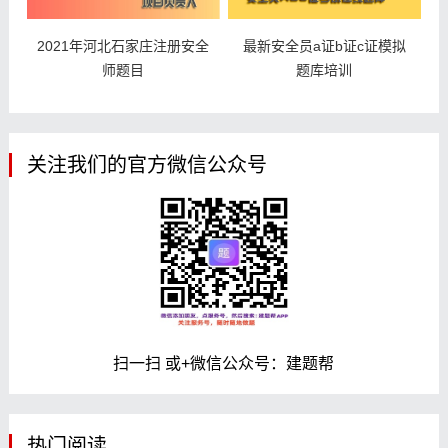
2021年河北石家庄注册安全
最新安全员a证b证c证模拟
师题目
题库培训
关注我们的官方微信公众号
扫一扫 或+微信公众号：建题帮
热门阅读