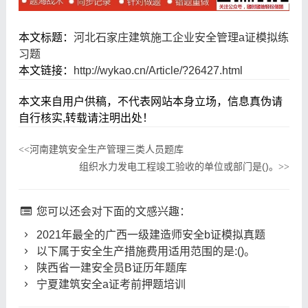
本文标题：
河北石家庄建筑施工企业安全管理a证模拟练
习题
本文链接：
http://wykao.cn/Article/?26427.html
本文来自用户供稿，不代表网站本身立场，信息真伪请
自行核实,转载请注明出处！
河南建筑安全生产管理三类人员题库
<<
组织水力发电工程竣工验收的单位或部门是()。
>>
您可以还会对下面的文感兴趣：
2021年最全的广西一级建造师安全b证模拟真题
以下属于安全生产措施费用适用范围的是:()。
陕西省一建安全员B证历年题库
宁夏建筑安全a证考前押题培训