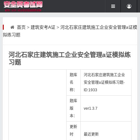
首页
>
建筑安考A证
>
河北石家庄建筑施工企业安全管理a证模
拟练习题
河北石家庄建筑施工企业安全管理a证模拟练
习题
题库
河北石家庄建筑施工企业
名
安全管理a证模拟练习题-
称：
ID:1933
题库
版
ver1.3.7
本：
更新
时
最近更新