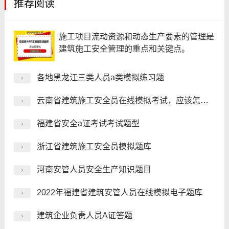
推荐阅读
施工项目流动资源和动态生产要素的管理是
建筑施工安全管理的重点和关键点。
各地黑龙江三类人员a类模拟练习题
云南省建筑施工安全员在线模拟考试，应该怎么考？
福建省安全a证考试考试题型
浙江省建筑施工安全员模拟题库
河南安管人员安全生产知识题目
2022年福建省建筑安管人员在线模拟电子题库
建筑企业负责人员A证答题