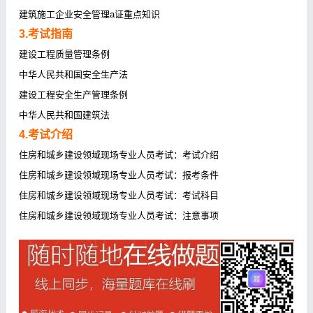
建筑施工企业安全管理a证重点知识
3.考试指南
建设工程质量管理条例
中华人民共和国安全生产法
建设工程安全生产管理条例
中华人民共和国建筑法
4.考试介绍
住房和城乡建设领域现场专业人员考试：考试介绍
住房和城乡建设领域现场专业人员考试：报考条件
住房和城乡建设领域现场专业人员考试：考试科目
住房和城乡建设领域现场专业人员考试：注意事项