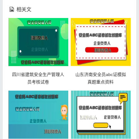
相关文
四川省建筑安全生产管理人
山东济南安全员abc证模拟
员考核试卷
真题重点资料