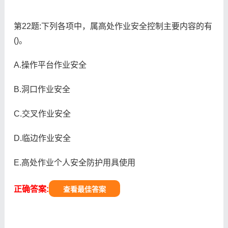
第22题:下列各项中，属高处作业安全控制主要内容的有
()。
A.操作平台作业安全
B.洞口作业安全
C.交叉作业安全
D.临边作业安全
E.高处作业个人安全防护用具使用
正确答案:
查看最佳答案