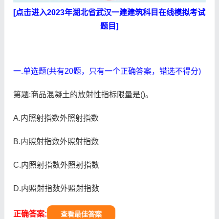
[点击进入2023年湖北省武汉一建建筑科目在线模拟考试
题目]
一.单选题(共有20题，只有一个正确答案，错选不得分)
第题:商品混凝土的放射性指标限量是()。
A.内照射指数外照射指数
B.内照射指数外照射指数
C.内照射指数外照射指数
D.内照射指数外照射指数
正确答案:
查看最佳答案