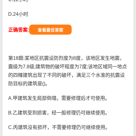
D.24小时
正确答案:
查看最佳答案
第18题:某地区抗震设防烈度为8度，该地区发生地震，
震级为7.8级;建筑物的破坏程度为7度;该地区域同一地点
的四幢建筑出现了不同的破坏，满足三个水准的抗震设
防目标的建筑是()。
A.甲建筑发生局部倒塌，需要修理后才可使用。
B.乙建筑受到损害，经一般修理仍可继续使用。
C.丙建筑没有损坏，不需要修理仍可继续使用。