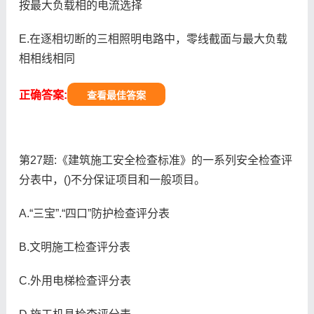
按最大负载相的电流选择
E.在逐相切断的三相照明电路中，零线截面与最大负载
相相线相同
正确答案:
查看最佳答案
第27题:《建筑施工安全检查标准》的一系列安全检查评
分表中，()不分保证项目和一般项目。
A.“三宝”.“四口”防护检查评分表
B.文明施工检查评分表
C.外用电梯检查评分表