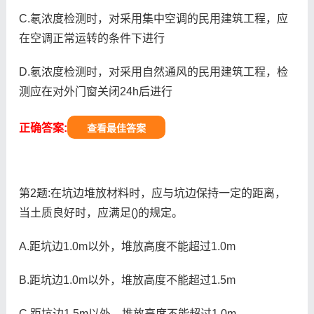
C.氡浓度检测时，对采用集中空调的民用建筑工程，应
在空调正常运转的条件下进行
D.氡浓度检测时，对采用自然通风的民用建筑工程，检
测应在对外门窗关闭24h后进行
正确答案:
查看最佳答案
第2题:在坑边堆放材料时，应与坑边保持一定的距离，
当土质良好时，应满足()的规定。
A.距坑边1.0m以外，堆放高度不能超过1.0m
B.距坑边1.0m以外，堆放高度不能超过1.5m
C.距坑边1.5m以外，堆放高度不能超过1.0m