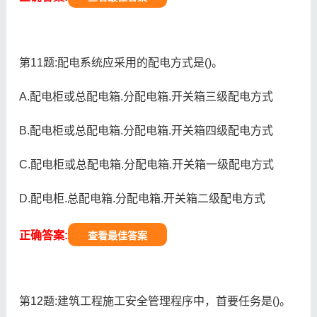
第11题:配电系统应采用的配电方式是()。
A.配电柜或总配电箱.分配电箱.开关箱三级配电方式
B.配电柜或总配电箱.分配电箱.开关箱四级配电方式
C.配电柜或总配电箱.分配电箱.开关箱一级配电方式
D.配电柜.总配电箱.分配电箱.开关箱二级配电方式
正确答案:
查看最佳答案
第12题:建筑工程施工安全管理程序中，首要任务是()。