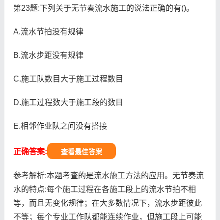
第23题:下列关于无节奏流水施工的说法正确的有()。
A.流水节拍没有规律
B.流水步距没有规律
C.施工队数目大于施工过程数目
D.施工过程数大于施工段的数目
E.相邻作业队之间没有搭接
正确答案:
查看最佳答案
参考解析:本题考查的是流水施工方法的应用。无节奏流
水的特点:每个施工过程在各施工段上的流水节拍不相
等，而且无变化规律；在大多数情况下，流水步距彼此
不等；每个专业工作队都能连续作业，但施工段上可能