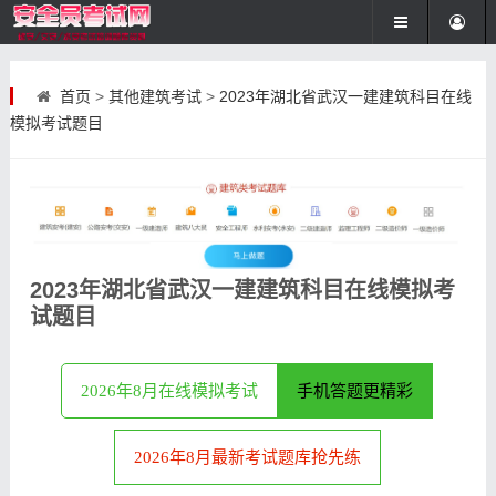
首页
>
其他建筑考试
>
2023年湖北省武汉一建建筑科目在线
模拟考试题目
2023年湖北省武汉一建建筑科目在线模拟考
试题目
2026年8月在线模拟考试
手机答题更精彩
2026年8月最新考试题库抢先练