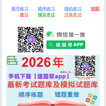
章节练习
顺序练习
随机练习
错题
练习
模拟考试
仿真考试