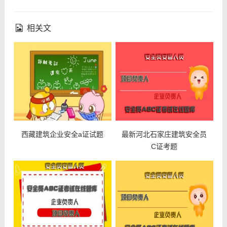
相关文
西藏建筑企业安全a证试题
最新河北石家庄建筑安全员
C证考题