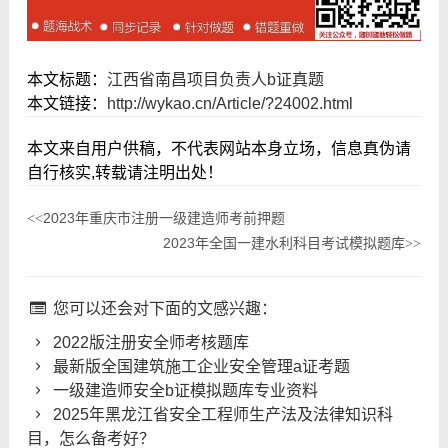
本文标题：
江西省南昌项目负责人b证真题
本文链接：
http://wykao.cn/Article/?24002.html
本文来自用户供稿，不代表网站本身立场，信息真伪请
自行核实,转载请注明出处！
2023年重庆市注册一级建造师考前押题
<<
2023年全国一建水利科目考试模拟题库
>>
您可以还会对下面的文感兴趣：
2022版注册安全师考核题库
最新版全国建筑施工企业安全管理a证考题
一级建造师安全b证模拟题库专业资料
2025年黑龙江省安全工程师生产法及法律知识科
目，怎么备考好？