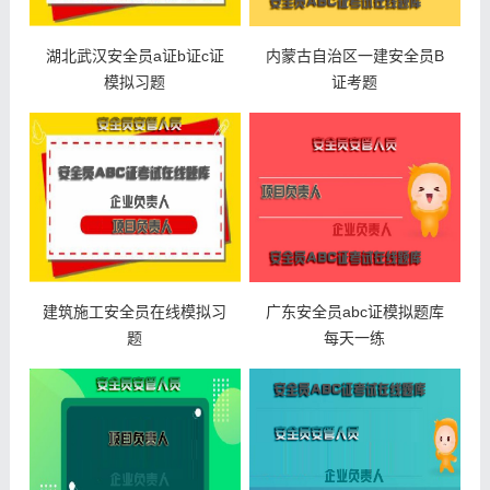
湖北武汉安全员a证b证c证
内蒙古自治区一建安全员B
模拟习题
证考题
建筑施工安全员在线模拟习
广东安全员abc证模拟题库
题
每天一练