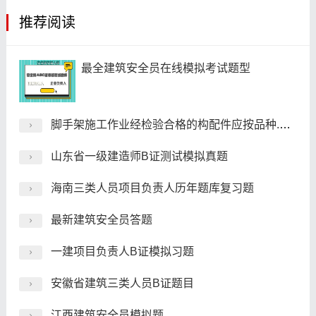
推荐阅读
最全建筑安全员在线模拟考试题型
脚手架施工作业经检验合格的构配件应按品种.规格分类，堆放整齐.平稳，堆放场地不得有积水(必会题)
山东省一级建造师B证测试模拟真题
海南三类人员项目负责人历年题库复习题
最新建筑安全员答题
一建项目负责人B证模拟习题
安徽省建筑三类人员B证题目
江西建筑安全员模拟题