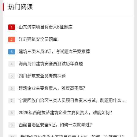
热门阅读
山东济南项目负责人b证题库
1
江苏建筑安全员题库
2
建筑三类人员B证，考试题库答案推荐
3
海南海口建筑安全员测试历年真题
4
四川建筑安全员考前押题
5
建筑企业主要负责人，难度高不高？
6
宁夏回族自治区三类人员项目负责人考试，刷题用什么方法好？
7
2026年西藏拉萨建筑企业主要负责人，难度如何？
8
西藏自治区安全b证，如何一次就考过？
9