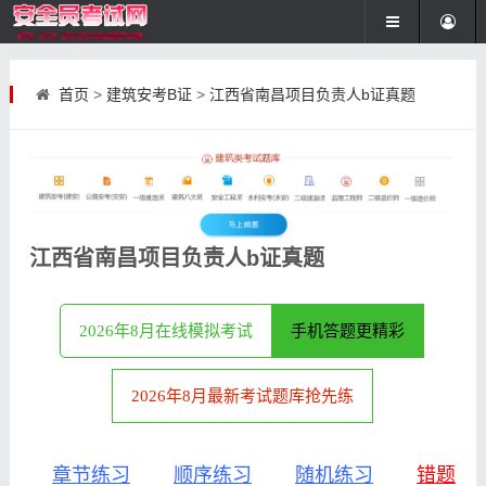
首页
>
建筑安考B证
>
江西省南昌项目负责人b证真题
江西省南昌项目负责人b证真题
2026年8月在线模拟考试
手机答题更精彩
2026年8月最新考试题库抢先练
章节练习
顺序练习
随机练习
错题