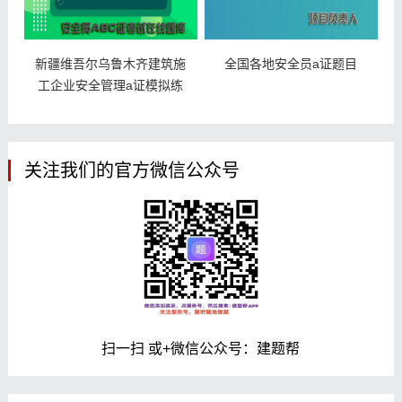
新疆维吾尔乌鲁木齐建筑施
全国各地安全员a证题目
工企业安全管理a证模拟练
习题
关注我们的官方微信公众号
扫一扫 或+微信公众号：建题帮