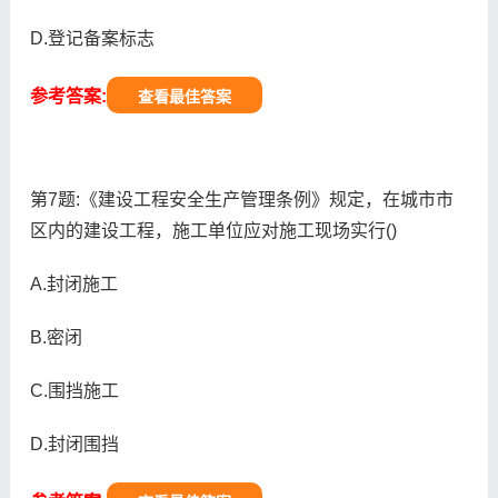
D.登记备案标志
参考答案:
查看最佳答案
第7题:《建设工程安全生产管理条例》规定，在城市市
区内的建设工程，施工单位应对施工现场实行()
A.封闭施工
B.密闭
C.围挡施工
D.封闭围挡