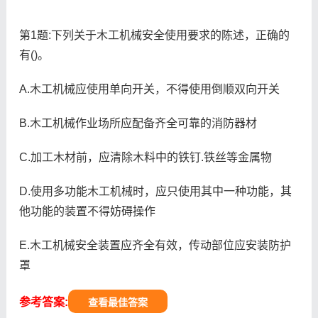
第1题:下列关于木工机械安全使用要求的陈述，正确的
有()。
A.木工机械应使用单向开关，不得使用倒顺双向开关
B.木工机械作业场所应配备齐全可靠的消防器材
C.加工木材前，应清除木料中的铁钉.铁丝等金属物
D.使用多功能木工机械时，应只使用其中一种功能，其
他功能的装置不得妨碍操作
E.木工机械安全装置应齐全有效，传动部位应安装防护
罩
参考答案:
查看最佳答案