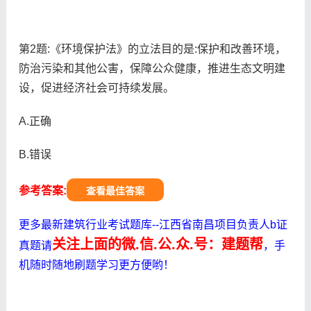
第2题:《环境保护法》的立法目的是:保护和改善环境，
防治污染和其他公害，保障公众健康，推进生态文明建
设，促进经济社会可持续发展。
A.正确
B.错误
参考答案:
查看最佳答案
更多最新建筑行业考试题库--江西省南昌项目负责人b证
关注上面的微.信.公.众.号：建题帮
真题请
，手
机随时随地刷题学习更方便哟！