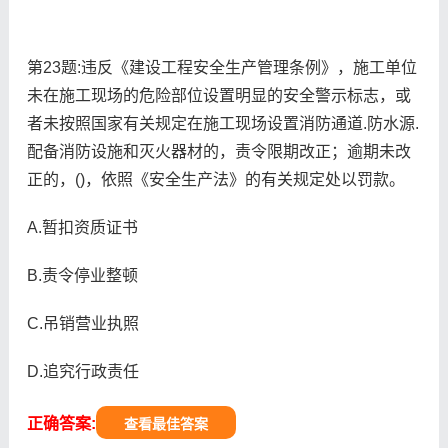
第23题:违反《建设工程安全生产管理条例》，施工单位
未在施工现场的危险部位设置明显的安全警示标志，或
者未按照国家有关规定在施工现场设置消防通道.防水源.
配备消防设施和灭火器材的，责令限期改正；逾期未改
正的，()，依照《安全生产法》的有关规定处以罚款。
A.暂扣资质证书
B.责令停业整顿
C.吊销营业执照
D.追究行政责任
正确答案:
查看最佳答案