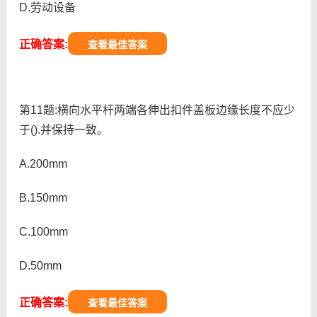
D.劳动设备
正确答案:
查看最佳答案
第11题:横向水平杆两端各伸出扣件盖板边缘长度不应少
于().并保持一致。
A.200mm
B.150mm
C.100mm
D.50mm
正确答案:
查看最佳答案