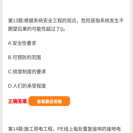
第13题:根据系统安全工程的观点，危险是指系统发生不
期望后果的可能性超过了()。
A.安全性要求
B.可预防的范围
C.规章制度的要求
D.人们的承受程度
正确答案:
查看最佳答案
第14题:施工用电工程，PE线上每处重复接地的接地电