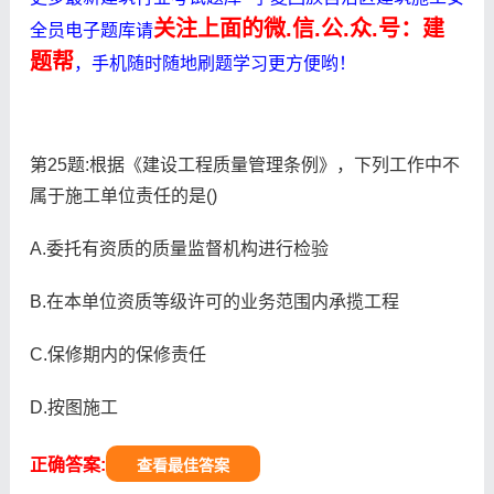
关注上面的微.信.公.众.号：建
全员电子题库请
题帮
，手机随时随地刷题学习更方便哟！
第25题:根据《建设工程质量管理条例》，下列工作中不
属于施工单位责任的是()
A.委托有资质的质量监督机构进行检验
B.在本单位资质等级许可的业务范围内承揽工程
C.保修期内的保修责任
D.按图施工
正确答案:
查看最佳答案