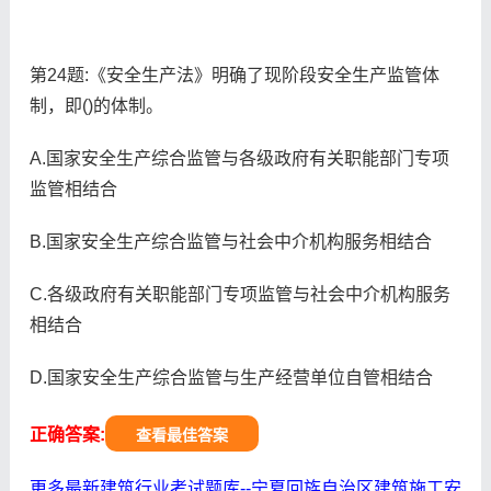
第24题:《安全生产法》明确了现阶段安全生产监管体
制，即()的体制。
A.国家安全生产综合监管与各级政府有关职能部门专项
监管相结合
B.国家安全生产综合监管与社会中介机构服务相结合
C.各级政府有关职能部门专项监管与社会中介机构服务
相结合
D.国家安全生产综合监管与生产经营单位自管相结合
正确答案:
查看最佳答案
更多最新建筑行业考试题库--宁夏回族自治区建筑施工安