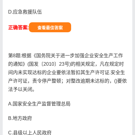
D.应急救援队伍
正确答案:
查看最佳答案
第8题:根据《国务院关于进一步加强企业安全生产工作
的通知》(国发〔2010〕23号)的相关规定，凡在规定时
间内未实现达标的企业要依法暂扣其生产许可证.安全生
产许可证，责令停产整顿；对整改逾期未达标的，()要依
法予以关闭。
A.国家安全生产监督管理总局
B.地方政府
C.县级以上人民政府