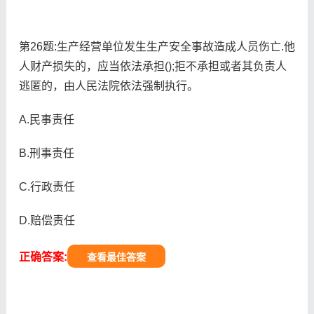
第26题:生产经营单位发生生产安全事故造成人员伤亡.他
人财产损失的，应当依法承担();拒不承担或者其负责人
逃匿的，由人民法院依法强制执行。
A.民事责任
B.刑事责任
C.行政责任
D.赔偿责任
正确答案:
查看最佳答案