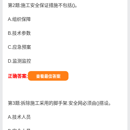
第2题:施工安全保证措施不包括()。
A.组织保障
B.技术参数
C.应急预案
D.监测监控
正确答案:
查看最佳答案
第3题:拆除施工采用的脚手架.安全网必须由()搭设。
A.技术人员