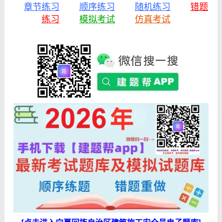
章节练习
顺序练习
随机练习
错题
练习
模拟考试
仿真考试