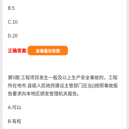
B.5
C.10
D.20
正确答案:
查看最佳答案
第5题:工程项目发生一般及以上生产安全事故的，工程
所在地市.县级人民政府建设主管部门应当()按照事故报
告要求向本地区颁发管理机关报告。
A.可以
B.有权