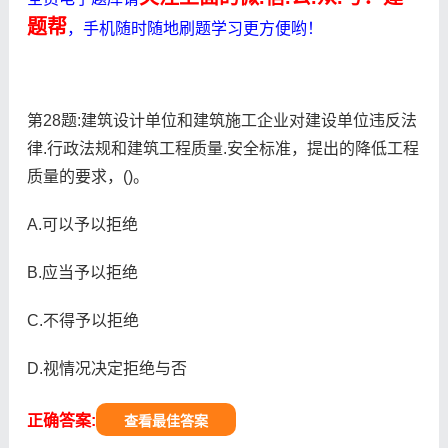
题帮
，手机随时随地刷题学习更方便哟！
第28题:建筑设计单位和建筑施工企业对建设单位违反法
律.行政法规和建筑工程质量.安全标准，提出的降低工程
质量的要求，()。
A.可以予以拒绝
B.应当予以拒绝
C.不得予以拒绝
D.视情况决定拒绝与否
正确答案:
查看最佳答案