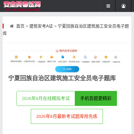
首页
>
建筑安考A证
>
宁夏回族自治区建筑施工安全员电子题
库
宁夏回族自治区建筑施工安全员电子题库
2026年8月在线模拟考试
手机答题更精彩
2026年8月最新考试题库抢先练