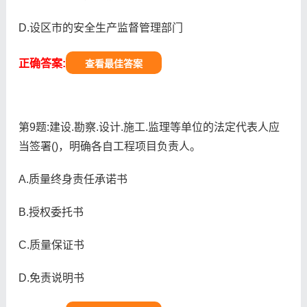
D.设区市的安全生产监督管理部门
正确答案:
查看最佳答案
第9题:建设.勘察.设计.施工.监理等单位的法定代表人应
当签署()，明确各自工程项目负责人。
A.质量终身责任承诺书
B.授权委托书
C.质量保证书
D.免责说明书