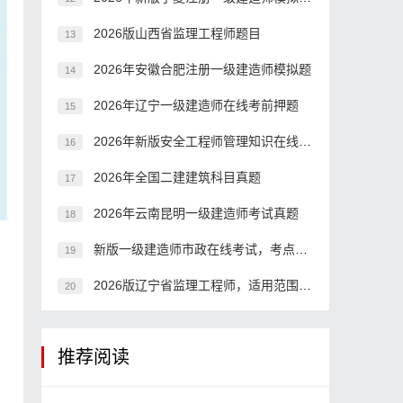
2026版山西省监理工程师题目
13
2026年安徽合肥注册一级建造师模拟题
14
2026年辽宁一级建造师在线考前押题
15
2026年新版安全工程师管理知识在线考前做题
16
2026年全国二建建筑科目真题
17
2026年云南昆明一级建造师考试真题
18
新版一级建造师市政在线考试，考点分析
19
2026版辽宁省监理工程师，适用范围有哪些？
20
推荐阅读