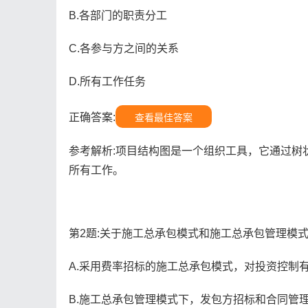
B.各部门的职责分工
C.各参与方之间的关系
D.所有工作任务
正确答案:
查看最佳答案
参考解析:项目结构图是一个组织工具，它通过树
所有工作。
第2题:关于施工总承包模式和施工总承包管理模式
A.采用费率招标的施工总承包模式，对投资控制
B.施工总承包管理模式下，发包方招标和合同管