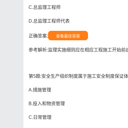
C.总监理工程师
D.总监理工程师代表
正确答案:
查看最佳答案
参考解析:监理实施细则应在相应工程施工开始前
第5题:安全生产组织制度属于施工安全制度保证体
A.措施管理
B.投入和物资管理
C.日常管理