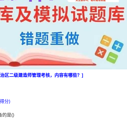
古自治区二级建造师管理考核，内容有哪些？]
得分)
的是()