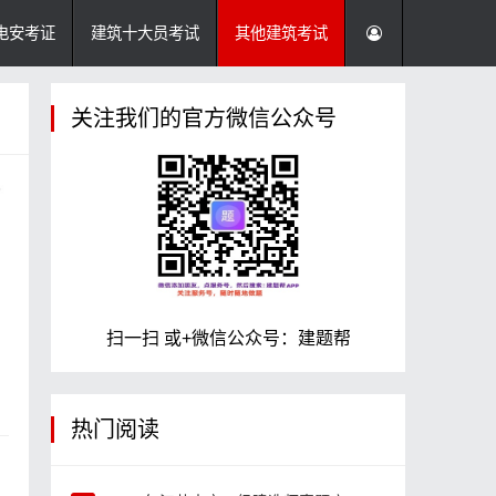
电安考证
建筑十大员考试
其他建筑考试
关注我们的官方微信公众号
扫一扫 或+微信公众号：建题帮
热门阅读