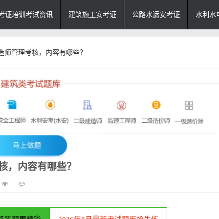
考证培训考试资讯
建筑施工安考证
公路水运安考证
水利水
建造师管理考核，内容有哪些？
考核，内容有哪些？