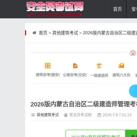
首页
安
首页
>
其他建筑考试
>
2026版内蒙古自治区二级
2026版内蒙古自治区二级建造师管理
其他建筑考试
安全员考试网
2026-7-8 7:21:13