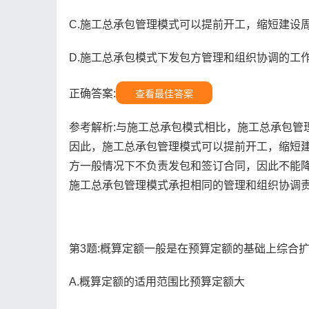
C.施工总承包管理模式可以提前开工，缩短建设
D.施工总承包模式下发包方管理和组织协调的工
正确答案:
查看最佳答案
参考解析:与施工总承包模式相比，施工总承包管
因此，施工总承包管理模式可以提前开工，缩短建
方一般情况下不负责发包和签订合同，因此不能降
施工总承包管理模式承担相同的管理和组织协调
第3题:概算定额一般是在预算定额的基础上综合扩
A.概算定额的适用范围比预算定额大