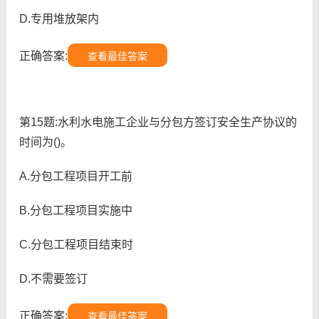
D.专用堆放架内
正确答案:
查看最佳答案
第15题:水利水电施工企业与分包方签订安全生产协议的
时间为()。
A.分包工程项目开工前
B.分包工程项目实施中
C.分包工程项目结束时
D.不需要签订
正确答案:
查看最佳答案