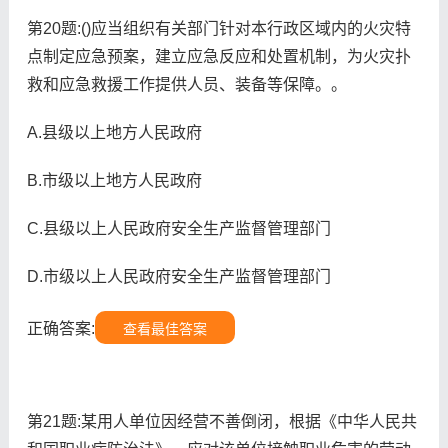
第20题:()应当组织有关部门针对本行政区域内的火灾特
点制定应急预案，建立应急反应和处置机制，为火灾扑
救和应急救援工作提供人员、装备等保障。。
A.县级以上地方人民政府
B.市级以上地方人民政府
C.县级以上人民政府安全生产监督管理部门
D.市级以上人民政府安全生产监督管理部门
正确答案:
查看最佳答案
第21题:某用人单位因经营不善倒闭，根据《中华人民共