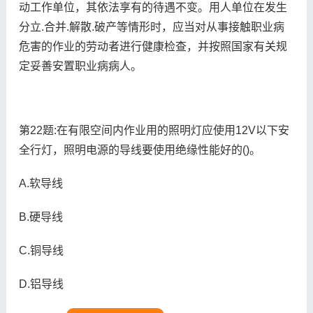
动工作单位，其依法享有的待遇不变。用人单位在发生
分立.合并.解散.破产等情形时，应当对从事接触职业病
危害的作业的劳动者进行健康检查，并按照国家有关规
定妥善安置职业病病人。
第22题:在有限空间内作业用的照明灯应使用12V以下安
全行灯，照明电源的导线要使用绝缘性能好的()。
A.软导线
B.硬导线
C.铜导线
D.铝导线