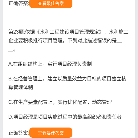
正确答案:
查看最佳答案
第23题:依据《水利工程建设项目管理规定》，水利施工
企业要积极推行项目管理，下列对此描述错误的是＿
＿。
A.在组织结构上，实行项目经理负责制
B.在经营管理上，建立以质量效益为目标的项目独立核
算管理体制
C.在生产要素配置上，实行优化配置，动态管理
D.项目经理是项目实施过程中的最高组织者和责任者
正确答案:
查看最佳答案