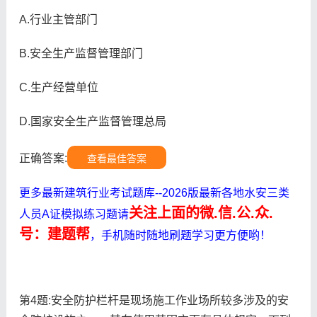
A.行业主管部门
B.安全生产监督管理部门
C.生产经营单位
D.国家安全生产监督管理总局
正确答案:
查看最佳答案
更多最新建筑行业考试题库--2026版最新各地水安三类
关注上面的微.信.公.众.
人员A证模拟练习题请
号：建题帮
，手机随时随地刷题学习更方便哟！
第4题:安全防护栏杆是现场施工作业场所较多涉及的安