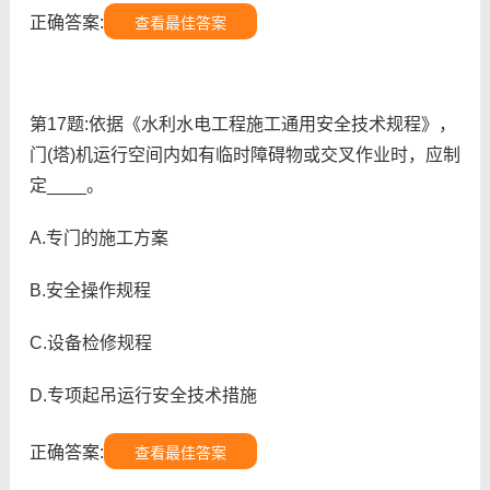
正确答案:
查看最佳答案
第17题:依据《水利水电工程施工通用安全技术规程》，
门(塔)机运行空间内如有临时障碍物或交叉作业时，应制
定____。
A.专门的施工方案
B.安全操作规程
C.设备检修规程
D.专项起吊运行安全技术措施
正确答案:
查看最佳答案