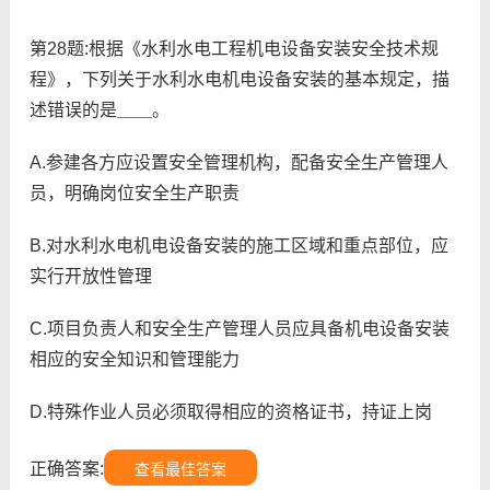
第28题:根据《水利水电工程机电设备安装安全技术规
程》，下列关于水利水电机电设备安装的基本规定，描
述错误的是＿＿。
A.参建各方应设置安全管理机构，配备安全生产管理人
员，明确岗位安全生产职责
B.对水利水电机电设备安装的施工区域和重点部位，应
实行开放性管理
C.项目负责人和安全生产管理人员应具备机电设备安装
相应的安全知识和管理能力
D.特殊作业人员必须取得相应的资格证书，持证上岗
正确答案:
查看最佳答案