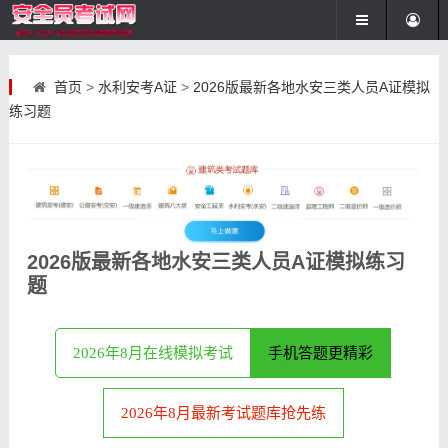
首页
>
水利安考A证
>
2026版最新各地水安三类人员A证模拟
练习题
2026版最新各地水安三类人员A证模拟练习
题
2026年8月在线模拟考试
手机答题更精彩
2026年8月最新考试题库抢先练