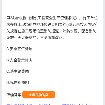
第24题:根据《建设工程安全生产管理条例》，施工单位
末在施工现场的危险部位设置明显的()或者未按照国家有
关规定在施工现场设置消防通道、消防水源，配备消防
设施和灭火器材的，责令限期改正。
A.安全宣传标语
B.安全警示标志
C.逃生路线图
D.标志和照明
正确答案:
查看最佳答案