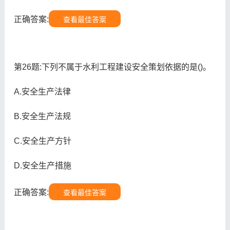
正确答案:
查看最佳答案
第26题:下列不属于水利工程建设安全策划依据的是()。
A.安全生产法律
B.安全生产法规
C.安全生产方针
D.安全生产措施
正确答案:
查看最佳答案