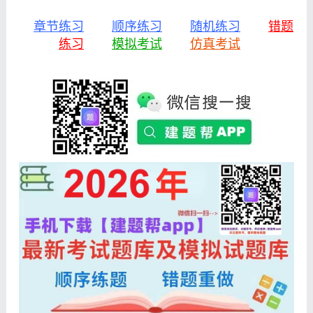
章节练习
顺序练习
随机练习
错题
练习
模拟考试
仿真考试