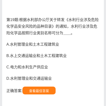
第19题:根据水利部办公厅关于转发《水利行业涉及危险
化学品安全风险的品种目录》的通知，水利行业涉及危
险化学品按照行业类别名称可分为＿＿。
A.水利管理业和土木工程建筑业
B.水上交通运输业和土木工程建筑业
C.电力和水利生产供应业
D.水利管理业和交通运输业
正确答案:
查看最佳答案