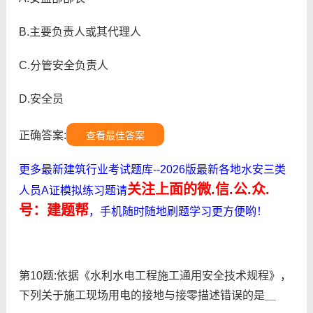
B.主要负责人或其代理人
C.分管安全负责人
D.安全员
正确答案:
查看最佳答案
更多最新建筑行业考试题库--2026版最新各地水安三类
关注上面的微.信.公.众.
人员A证模拟练习题请
号：建题帮
，手机随时随地刷题学习更方便哟！
第10题:依据《水利水电工程施工通用安全技术规程》，
下列关于施工现场用电的接地与接零描述错误的是＿