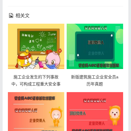
相关文
施工企业发生的下列事故
新版建筑施工企业安全员a
中，可构成工程重大安全事
历年真题
故罪的是()。