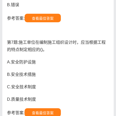
B.错误
参考答案:
查看最佳答案
第7题:施工单位在编制施工组织设计时，应当根据工程
的特点制定相应的()。
A.安全防护设施
B.安全技术措施
C.安全技术制度
D.质量技术制度
参考答案:
查看最佳答案