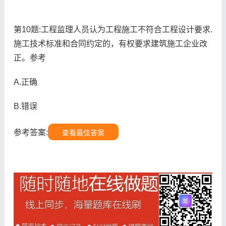
第10题:工程监理人员认为工程施工不符合工程设计要求.
施工技术标准和合同约定的，有权要求建筑施工企业改
正。参考
A.正确
B.错误
参考答案:
查看最佳答案