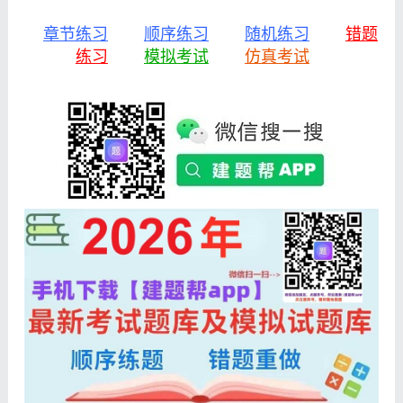
章节练习
顺序练习
随机练习
错题
练习
模拟考试
仿真考试