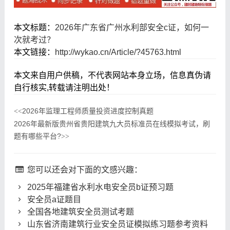
本文标题：
2026年广东省广州水利部安全c证，如何一
次就考过？
本文链接：
http://wykao.cn/Article/?45763.html
本文来自用户供稿，不代表网站本身立场，信息真伪请
自行核实,转载请注明出处！
2026年监理工程师质量投资进度控制真题
<<
2026年最新版贵州省贵阳建筑九大员标准员在线模拟考试，刷
题有哪些平台?
>>
您可以还会对下面的文感兴趣：
2025年福建省水利水电安全员b证预习题
安全员a证题目
全国各地建筑安全员测试考题
山东省济南建筑行业安全员证模拟练习题参考资料