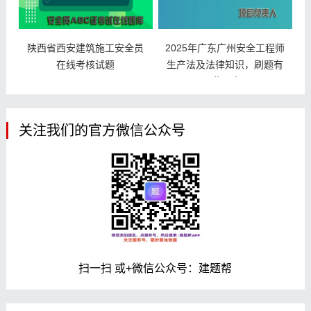
陕西省西安建筑施工安全员
2025年广东广州安全工程师
在线考核试题
生产法及法律知识，刷题有
哪些平台?
关注我们的官方微信公众号
扫一扫 或+微信公众号：建题帮