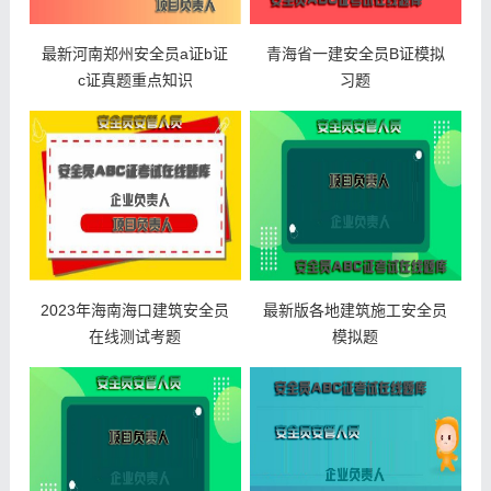
最新河南郑州安全员a证b证
青海省一建安全员B证模拟
c证真题重点知识
习题
2023年海南海口建筑安全员
最新版各地建筑施工安全员
在线测试考题
模拟题