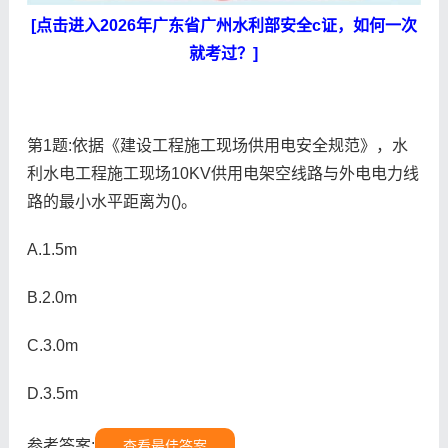
[点击进入2026年广东省广州水利部安全c证，如何一次
就考过？]
第1题:依据《建设工程施工现场供用电安全规范》，水
利水电工程施工现场10KV供用电架空线路与外电电力线
路的最小水平距离为()。
A.1.5m
B.2.0m
C.3.0m
D.3.5m
参考答案:
查看最佳答案