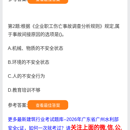
第2题:根据《企业职工伤亡事故调查分析规则》规定,属
于事故间接原因的选项是()。
A.机械、物质的不安全状态
B.环境的不安全状态
C.人的不安全行为
D.教育培训不够
参考答案:
查看最佳答案
更多最新建筑行业考试题库--2026年广东省广州水利部
关注上面的微.信.公.
安全c证，如何一次就考过？请