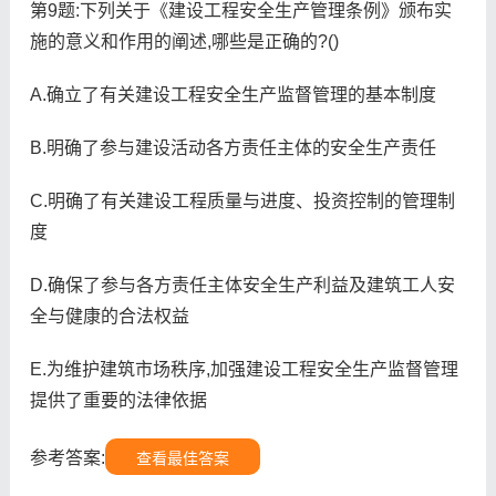
第9题:下列关于《建设工程安全生产管理条例》颁布实
施的意义和作用的阐述,哪些是正确的?()
A.确立了有关建设工程安全生产监督管理的基本制度
B.明确了参与建设活动各方责任主体的安全生产责任
C.明确了有关建设工程质量与进度、投资控制的管理制
度
D.确保了参与各方责任主体安全生产利益及建筑工人安
全与健康的合法权益
E.为维护建筑市场秩序,加强建设工程安全生产监督管理
提供了重要的法律依据
参考答案:
查看最佳答案