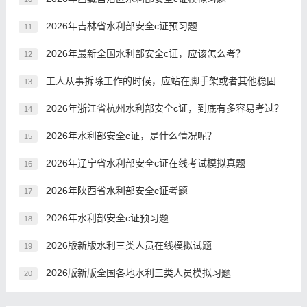
2026年吉林省水利部安全c证预习题
11
2026年最新全国水利部安全c证，应该怎么考？
12
工人从事拆除工作的时候，应站在脚手架或者其他稳固的结构部分上操作。
13
2026年浙江省杭州水利部安全c证，到底有多容易考过？
14
2026年水利部安全c证，是什么情况呢？
15
2026年辽宁省水利部安全c证在线考试模拟真题
16
2026年陕西省水利部安全c证考题
17
2026年水利部安全c证预习题
18
2026版新版水利三类人员在线模拟试题
19
2026版新版全国各地水利三类人员模拟习题
20