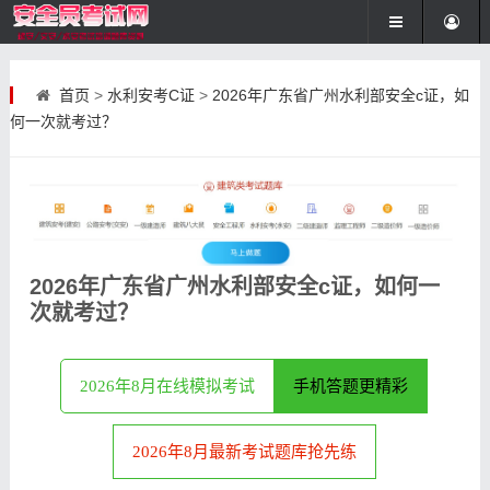
首页
>
水利安考C证
>
2026年广东省广州水利部安全c证，如
何一次就考过？
2026年广东省广州水利部安全c证，如何一
次就考过？
2026年8月在线模拟考试
手机答题更精彩
2026年8月最新考试题库抢先练