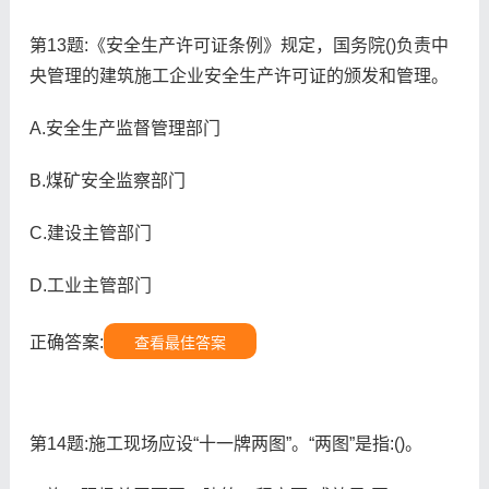
第13题:《安全生产许可证条例》规定，国务院()负责中
央管理的建筑施工企业安全生产许可证的颁发和管理。
A.安全生产监督管理部门
B.煤矿安全监察部门
C.建设主管部门
D.工业主管部门
正确答案:
查看最佳答案
第14题:施工现场应设“十一牌两图”。“两图”是指:()。