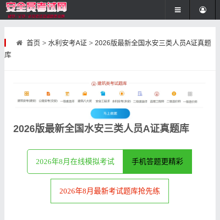
首页
>
水利安考A证
>
2026版最新全国水安三类人员A证真题
库
2026版最新全国水安三类人员A证真题库
2026年8月在线模拟考试
手机答题更精彩
2026年8月最新考试题库抢先练