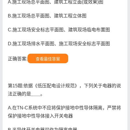
A.施工现场总平面图、建筑工程立面(或效果)图
B.施工现场总平面图、建筑工程立体图
C.施工现场安全标志平面图、建筑现场临电布置图
D.施工现场排水平面图、施工现场安全标志平面图
正确答案:
查看最佳答案
第15题:依据《低压配电设计规范》，下列关于电器的说
法正确的是＿＿。
A.在TN-C系统中不应将保护接地中性导体隔离，严禁将
保护接地中性导体接入开关电器
B.半导体开关电器可作为隔离电器