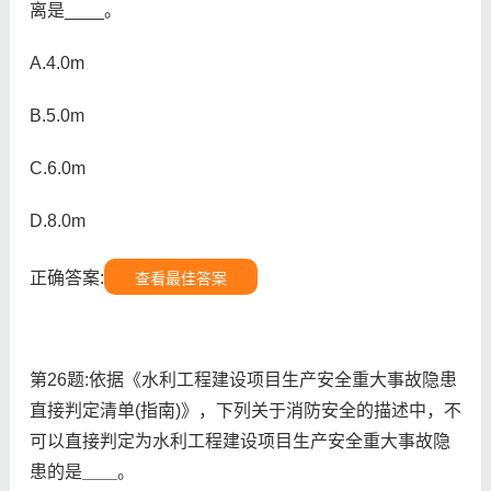
离是____。
A.4.0m
B.5.0m
C.6.0m
D.8.0m
正确答案:
查看最佳答案
第26题:依据《水利工程建设项目生产安全重大事故隐患
直接判定清单(指南)》，下列关于消防安全的描述中，不
可以直接判定为水利工程建设项目生产安全重大事故隐
患的是＿＿。