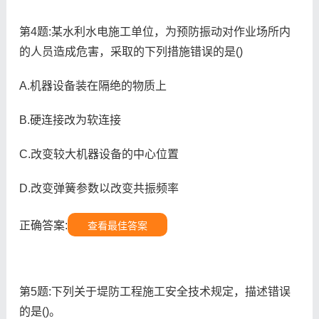
第4题:某水利水电施工单位，为预防振动对作业场所内
的人员造成危害，采取的下列措施错误的是()
A.机器设备装在隔绝的物质上
B.硬连接改为软连接
C.改变较大机器设备的中心位置
D.改变弹簧参数以改变共振频率
正确答案:
查看最佳答案
第5题:下列关于堤防工程施工安全技术规定，描述错误
的是()。