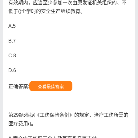
有效期内，应当至少参加一次由原发证机关组织的、不
低于()个学时的安全生产继续教育。
A.5
B.7
C.8
D.6
正确答案:
查看最佳答案
第29题:根据《工伤保险条例》的规定，治疗工伤所需的
医疗费用()。