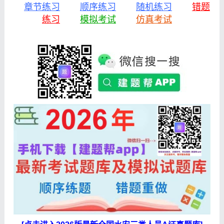
章节练习
顺序练习
随机练习
错题
练习
模拟考试
仿真考试