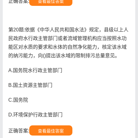
正确答案:
查看最佳答案
第20题:依据《中华人民共和国水法》规定，县级以上人
民政府水行政主管部门或者流域管理机构应当按照水功
能区对水质的要求和水体的自然净化能力，核定该水域
的纳污能力，向()提出该水域的限制排污总量意见。
A.国务院水行政主管部门
B.国土资源主管部门
C.国务院
D.环境保护行政主管部门
正确答案:
查看最佳答案