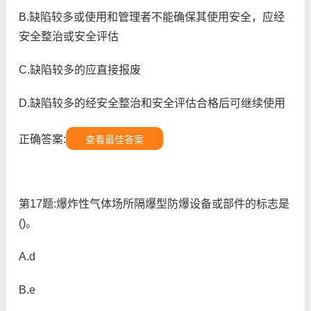
B.缺陷较多或使用和管理者不能确保其使用安全，应经
安全整治或安全评估
C.缺陷较多的应直接报废
D.缺陷较多的经安全整治和安全评估合格后可继续使用
正确答案:
查看最佳答案
第17题:爆炸性气体场所隔爆型防爆设备或部件的标志是
()。
A.d
B.e