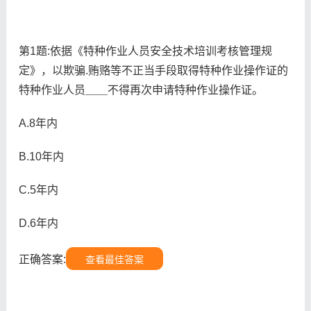
第1题:依据《特种作业人员安全技术培训考核管理规
定》，以欺骗.贿赂等不正当手段取得特种作业操作证的
特种作业人员＿＿不得再次申请特种作业操作证。
A.8年内
B.10年内
C.5年内
D.6年内
正确答案:
查看最佳答案