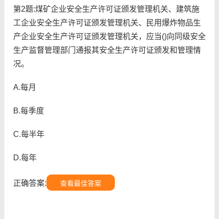
第2题:煤矿企业安全生产许可证颁发管理机关、建筑施
工企业安全生产许可证颁发管理机关、民用爆炸物品生
产企业安全生产许可证颁发管理机关，应当()向同级安全
生产监督管理部门通报其安全生产许可证颁发和管理情
况。
A.每月
B.每季度
C.每半年
D.每年
正确答案:
查看最佳答案