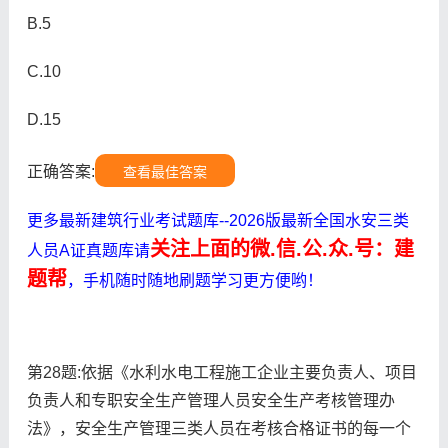
B.5
C.10
D.15
正确答案:
查看最佳答案
更多最新建筑行业考试题库--2026版最新全国水安三类
关注上面的微.信.公.众.号：建
人员A证真题库请
题帮
，手机随时随地刷题学习更方便哟！
第28题:依据《水利水电工程施工企业主要负责人、项目
负责人和专职安全生产管理人员安全生产考核管理办
法》，安全生产管理三类人员在考核合格证书的每一个