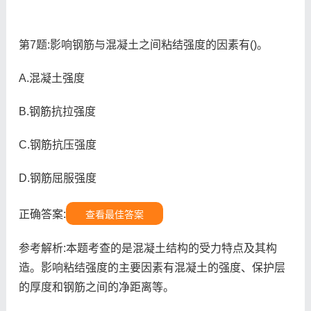
第7题:影响钢筋与混凝土之间粘结强度的因素有()。
A.混凝土强度
B.钢筋抗拉强度
C.钢筋抗压强度
D.钢筋屈服强度
正确答案:
查看最佳答案
参考解析:本题考查的是混凝土结构的受力特点及其构
造。影响粘结强度的主要因素有混凝土的强度、保护层
的厚度和钢筋之间的净距离等。