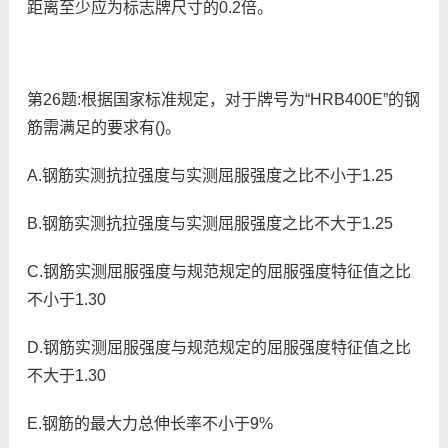
距离至少应为标志牌尺寸的0.2倍。
第26题:根据国家标准规定，对于牌号为“HRB400E”的钢
筋需满足的要求有()。
A.钢筋实测抗拉强度与实测屈服强度之比不小于1.25
B.钢筋实测抗拉强度与实测屈服强度之比不大于1.25
C.钢筋实测屈服强度与规范规定的屈服强度特征值之比
不小于1.30
D.钢筋实测屈服强度与规范规定的屈服强度特征值之比
不大于1.30
E.钢筋的最大力总伸长率不小于9%