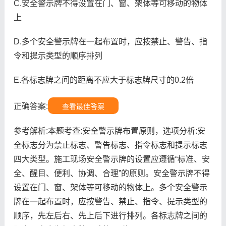
C.安全警示牌不得设置在门、窗、架体等可移动的物体
上
D.多个安全警示牌在一起布置时，应按禁止、警告、指
令和提示类型的顺序排列
E.各标志牌之间的距离不应大于标志牌尺寸的0.2倍
正确答案:
查看最佳答案
参考解析:本题考查:安全警示牌布置原则，选项分析:安
全标志分为禁止标志、警告标志、指令标志和提示标志
四大类型。施工现场安全警示牌的设置应遵循“标准、安
全、醒目、便利、协调、合理”的原则。安全警示牌不得
设置在门、窗、架体等可移动的物体上。多个安全警示
牌在一起布置时，应按警告、禁止、指令、提示类型的
顺序，先左后右、先上后下进行排列。各标志牌之间的