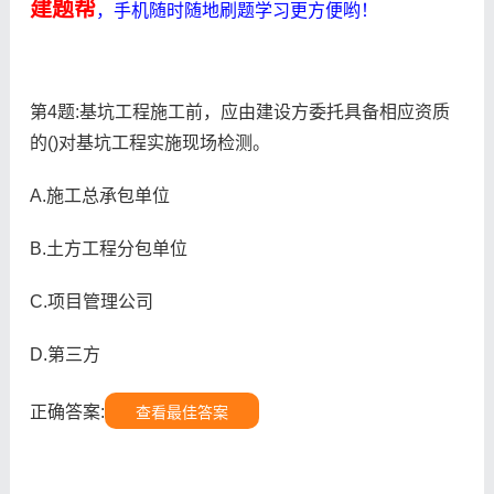
建题帮
，手机随时随地刷题学习更方便哟！
第4题:基坑工程施工前，应由建设方委托具备相应资质
的()对基坑工程实施现场检测。
A.施工总承包单位
B.土方工程分包单位
C.项目管理公司
D.第三方
正确答案:
查看最佳答案