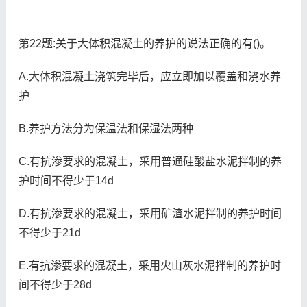
第22题:关于大体积混凝土的养护的说法正确的有()。
A.大体积混凝土浇筑完毕后，应立即加以覆盖和浇水养
护
B.养护方法分为保温法和保湿法两种
C.有抗渗要求的混凝土，采用普通硅酸盐水泥拌制的养
护时间不得少于14d
D.有抗渗要求的混凝土，采用矿渣水泥拌制的养护时间
不得少于21d
E.有抗渗要求的混凝土，采用火山灰水泥拌制的养护时
间不得少于28d