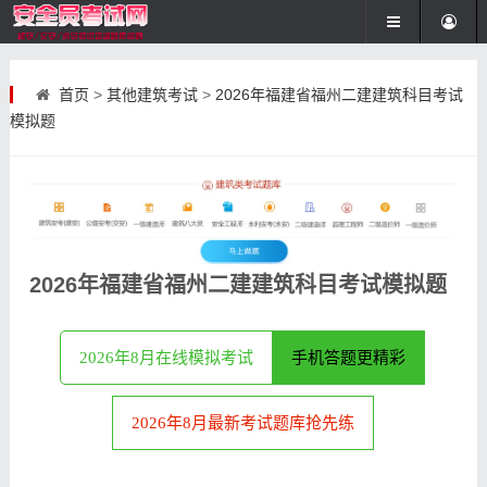
首页
>
其他建筑考试
>
2026年福建省福州二建建筑科目考试
模拟题
2026年福建省福州二建建筑科目考试模拟题
2026年8月在线模拟考试
手机答题更精彩
2026年8月最新考试题库抢先练