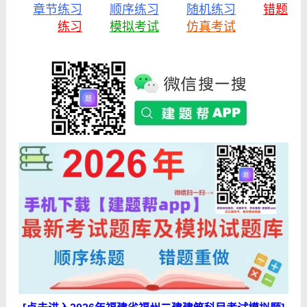
章节练习
顺序练习
随机练习
错题
练习
模拟考试
仿真考试