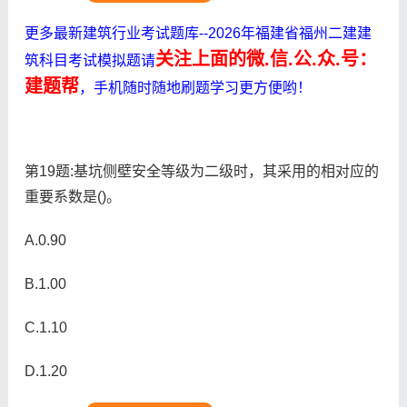
更多最新建筑行业考试题库--2026年福建省福州二建建
关注上面的微.信.公.众.号：
筑科目考试模拟题请
建题帮
，手机随时随地刷题学习更方便哟！
第19题:基坑侧壁安全等级为二级时，其采用的相对应的
重要系数是()。
A.0.90
B.1.00
C.1.10
D.1.20