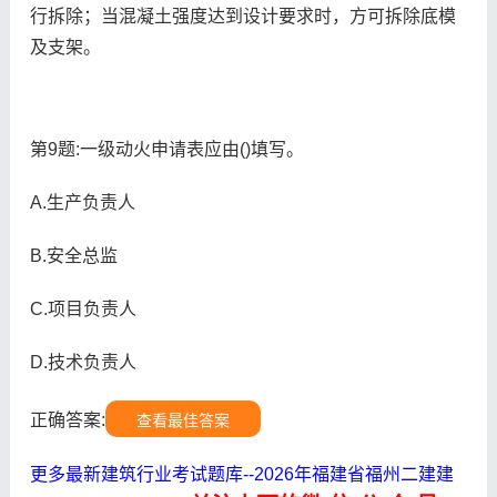
行拆除；当混凝土强度达到设计要求时，方可拆除底模
及支架。
第9题:一级动火申请表应由()填写。
A.生产负责人
B.安全总监
C.项目负责人
D.技术负责人
正确答案:
查看最佳答案
更多最新建筑行业考试题库--2026年福建省福州二建建