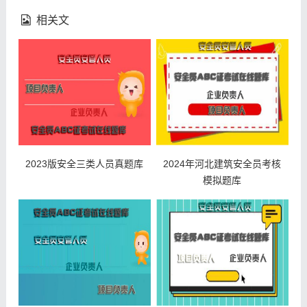
相关文
2023版安全三类人员真题库
2024年河北建筑安全员考核
模拟题库