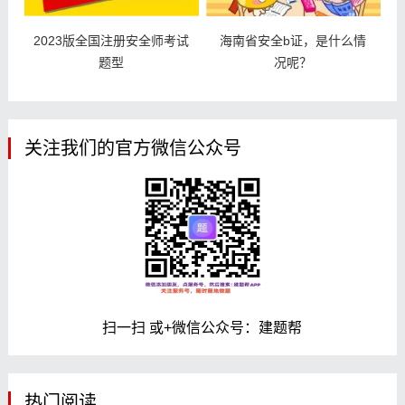
2023版全国注册安全师考试
海南省安全b证，是什么情
题型
况呢？
关注我们的官方微信公众号
扫一扫 或+微信公众号：建题帮
热门阅读