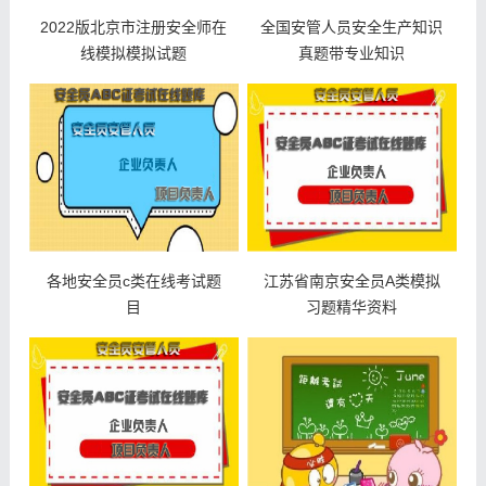
2022版北京市注册安全师在
全国安管人员安全生产知识
线模拟模拟试题
真题带专业知识
各地安全员c类在线考试题
江苏省南京安全员A类模拟
目
习题精华资料