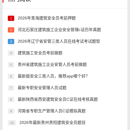
2026年青海建筑安全员考前押题
1
河北石家庄建筑施工企业安全管理c证历年真题
2
2026年辽宁省安管三类人员在线考试考试题型
3
建筑施工安全员考前做题
4
贵州省建筑施工企业安管人员考前做题
5
最新版安全三类人员，推荐app哪个好？
6
最新专职安全管理人员试题
7
最新陕西省西安建筑安全员C证在线考核真题
8
河南省专职生产管理人员C证模拟真题
9
2026年最新贵州贵阳建筑安全员题目
10