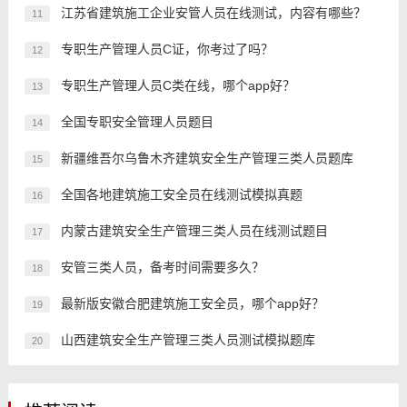
江苏省建筑施工企业安管人员在线测试，内容有哪些？
11
专职生产管理人员C证，你考过了吗？
12
专职生产管理人员C类在线，哪个app好？
13
全国专职安全管理人员题目
14
新疆维吾尔乌鲁木齐建筑安全生产管理三类人员题库
15
全国各地建筑施工安全员在线测试模拟真题
16
内蒙古建筑安全生产管理三类人员在线测试题目
17
安管三类人员，备考时间需要多久？
18
最新版安徽合肥建筑施工安全员，哪个app好？
19
山西建筑安全生产管理三类人员测试模拟题库
20