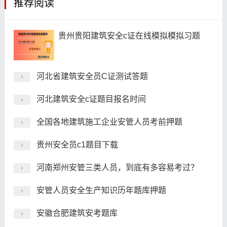
推荐阅读
贵州贵阳建筑安全c证在线模拟模拟习题
河北省建筑安全员C证测试答题
河北建筑安全c证题目报名时间
全国各地建筑施工企业安管人员考前押题
贵州安全员c1题目下载
河南郑州安管三类人员，到底有多容易考过？
安管人员安全生产知识历年题库押题
安徽合肥建筑安考题库