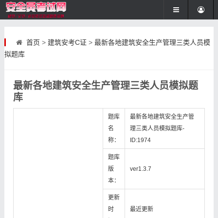
首页
>
建筑安考C证
>
最新各地建筑安全生产管理三类人员模
拟题库
最新各地建筑安全生产管理三类人员模拟题
库
题库
最新各地建筑安全生产管
名
理三类人员模拟题库-
称：
ID:1974
题库
版
ver1.3.7
本：
更新
时
最近更新