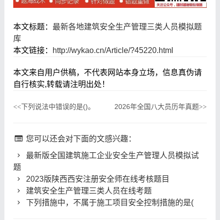
本文标题：
最新各地建筑安全生产管理三类人员模拟题
库
本文链接：
http://wykao.cn/Article/?45220.html
本文来自用户供稿，不代表网站本身立场，信息真伪请
自行核实,转载请注明出处！
下列说法中错误的是()。
2026年全国八大员历年真题
<<
>>
您可以还会对下面的文感兴趣：
最新版全国建筑施工企业安全生产管理人员模拟试
题
2023版陕西西安注册安全师在线考核题目
建筑安全生产管理三类人员在线考题
下列措施中，不属于施工项目安全控制措施的是(