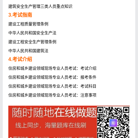
建筑安全生产管理三类人员重点知识
3.考试指南
建设工程质量管理条例
中华人民共和国安全生产法
建设工程安全生产管理条例
中华人民共和国建筑法
4.考试介绍
住房和城乡建设领域现场专业人员考试：考试介绍
住房和城乡建设领域现场专业人员考试：报考条件
住房和城乡建设领域现场专业人员考试：考试科目
住房和城乡建设领域现场专业人员考试：注意事项