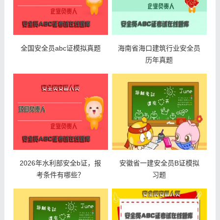
全国安全员abc证模拟真题
海南省海口建筑行业安全员
历年真题
2026年水利部安全b证，报
安徽省一建安全员B证模拟
考条件有哪些？
习题