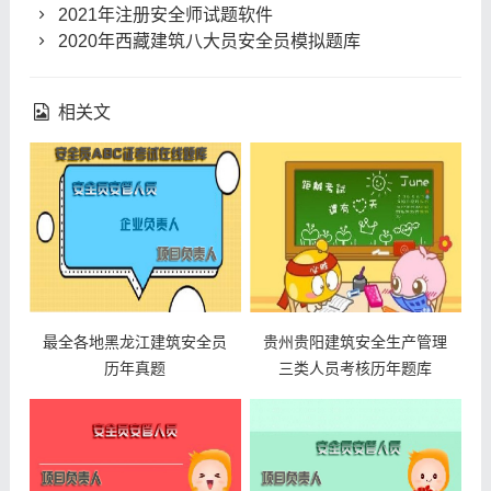
2021年注册安全师试题软件
2020年西藏建筑八大员安全员模拟题库
相关文
最全各地黑龙江建筑安全员
贵州贵阳建筑安全生产管理
历年真题
三类人员考核历年题库