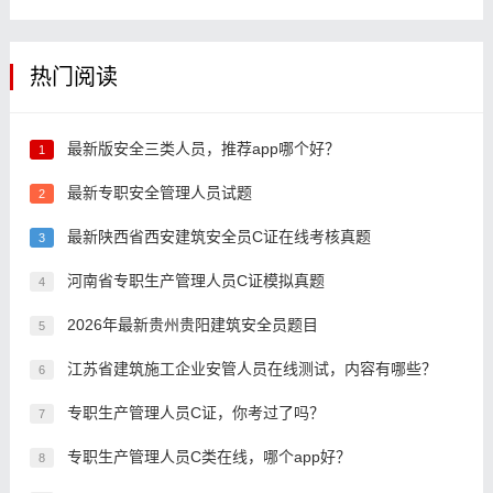
热门阅读
最新版安全三类人员，推荐app哪个好？
1
最新专职安全管理人员试题
2
最新陕西省西安建筑安全员C证在线考核真题
3
河南省专职生产管理人员C证模拟真题
4
2026年最新贵州贵阳建筑安全员题目
5
江苏省建筑施工企业安管人员在线测试，内容有哪些？
6
专职生产管理人员C证，你考过了吗？
7
专职生产管理人员C类在线，哪个app好？
8