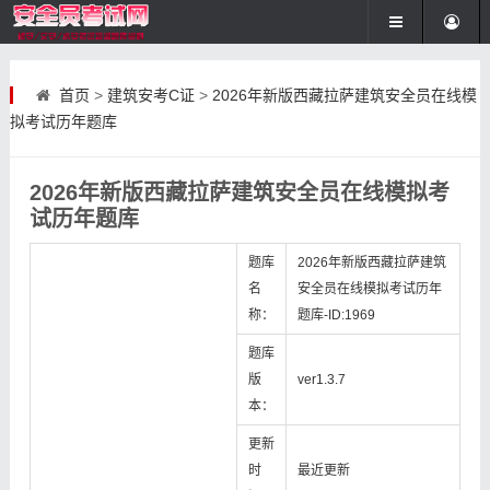
首页
>
建筑安考C证
>
2026年新版西藏拉萨建筑安全员在线模
拟考试历年题库
2026年新版西藏拉萨建筑安全员在线模拟考
试历年题库
题库
2026年新版西藏拉萨建筑
名
安全员在线模拟考试历年
称：
题库-ID:1969
题库
版
ver1.3.7
本：
更新
时
最近更新