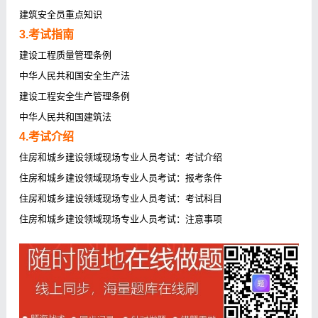
建筑安全员重点知识
3.考试指南
建设工程质量管理条例
中华人民共和国安全生产法
建设工程安全生产管理条例
中华人民共和国建筑法
4.考试介绍
住房和城乡建设领域现场专业人员考试：考试介绍
住房和城乡建设领域现场专业人员考试：报考条件
住房和城乡建设领域现场专业人员考试：考试科目
住房和城乡建设领域现场专业人员考试：注意事项