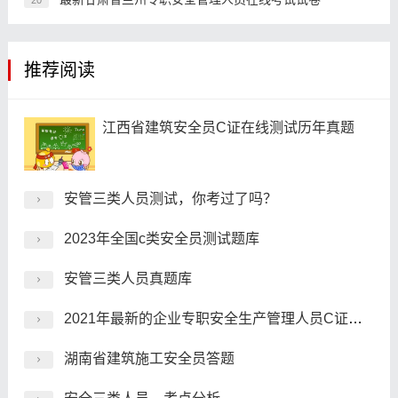
20
推荐阅读
江西省建筑安全员C证在线测试历年真题
安管三类人员测试，你考过了吗？
2023年全国c类安全员测试题库
安管三类人员真题库
2021年最新的企业专职安全生产管理人员C证题库
湖南省建筑施工安全员答题