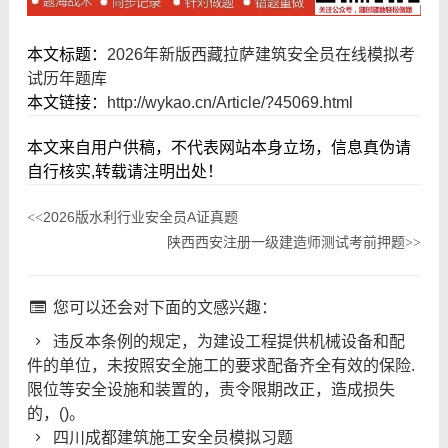
本文标题：
2026年新版西藏拉萨建筑安全员在线模拟考
试历年题库
本文链接：
http://wykao.cn/Article/?45069.html
本文来自用户供稿，不代表网站本身立场，信息真伪请
自行核实,转载请注明出处！
2026版水利行业安全员A证真题
<<
陕西西安注册一级建造师测试考前押题
>>
您可以还会对下面的文感兴趣：
违反本条例的规定，为建设工程提供机械设备和配
件的单位，未按照安全施工的要求配备齐全有效的保险.
限位等安全设施和装置的，责令限期改正，造成损失
的，()。
四川成都建筑施工安全员模拟习题