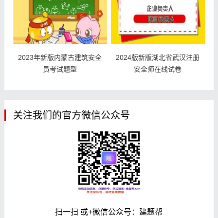
2023年新版内蒙古建筑安全
2024版新版湖北省武汉注册
员考试题型
安全师在线试卷
关注我们的官方微信公众号
扫一扫 或+微信公众号：建题帮