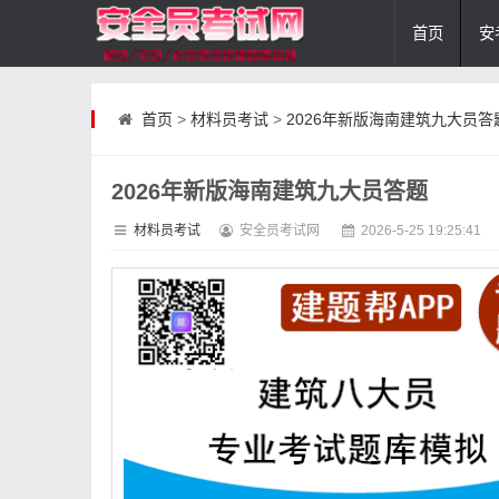
首页
安
首页
>
材料员考试
>
2026年新版海南建筑九大员答
2026年新版海南建筑九大员答题
材料员考试
安全员考试网
2026-5-25 19:25:41