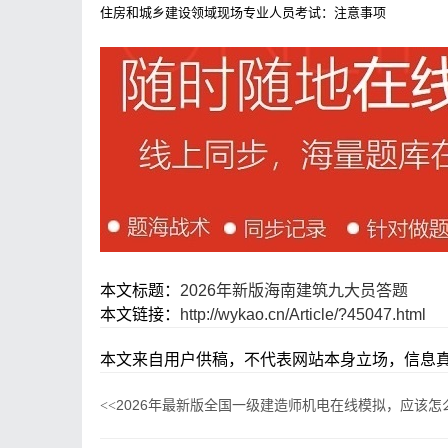
住房和城乡建设领域现场专业人员考试：注意事项
本文标题：
2026年新版海南建筑九大员答题
本文链接：
http://wykao.cn/Article/?45047.html
本文来自用户供稿，不代表网站本身立场，信息真
2026年最新版全国一级建造师机电在线模拟，应该怎
<<