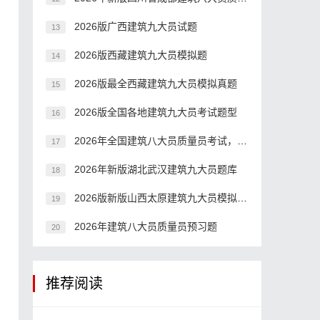
。
2026版广西建筑九大员试题
13
2026版西藏建筑九大员模拟题
14
2026版最全西藏建筑九大员模拟真题
15
2026版全国各地建筑九大员考试题型
16
2026年全国建筑八大员质量员考试，在哪里刷题
17
2026年新版湖北武汉建筑九大员题库
18
2026版新版山西太原建筑九大员模拟习题
19
2026年建筑八大员质量员预习题
20
推荐阅读