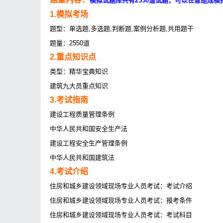
模拟试题库共有2550道试题，可以任意组成模
1.模拟考场
题型：单选题,多选题,判断题,案例分析题,共用题干
题量：2550道
2.重点知识点
类型：精华宝典知识
建筑九大员重点知识
3.考试指南
建设工程质量管理条例
中华人民共和国安全生产法
建设工程安全生产管理条例
中华人民共和国建筑法
4.考试介绍
住房和城乡建设领域现场专业人员考试：考试介绍
住房和城乡建设领域现场专业人员考试：报考条件
住房和城乡建设领域现场专业人员考试：考试科目