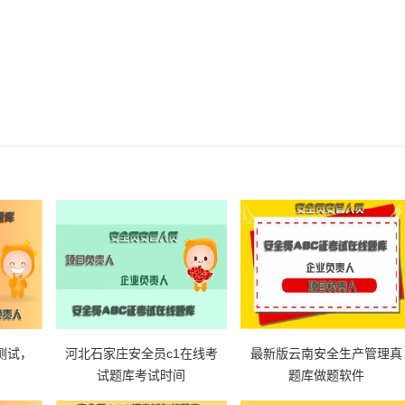
测试，
河北石家庄安全员c1在线考
最新版云南安全生产管理真
？
试题库考试时间
题库做题软件