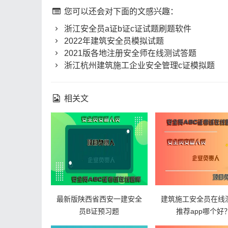
您可以还会对下面的文感兴趣：
浙江安全员a证b证c证试题刷题软件
2022年建筑安全员模拟试题
2021版各地注册安全师在线测试答题
浙江杭州建筑施工企业安全管理c证模拟题
相关文
最新版陕西省西安一建安全
建筑施工安全员在线
员B证预习题
推荐app哪个好