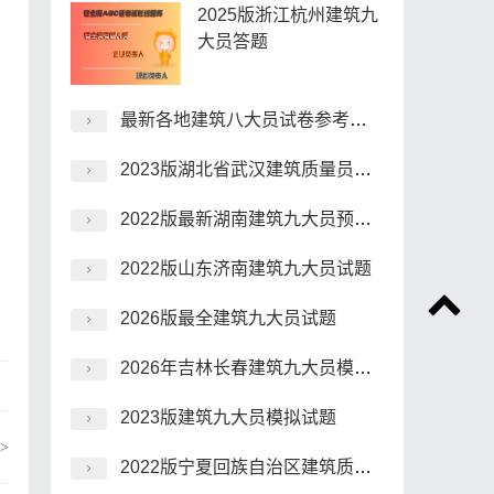
2025版浙江杭州建筑九
大员答题
最新各地建筑八大员试卷参考资料
2023版湖北省武汉建筑质量员考题
2022版最新湖南建筑九大员预习题
2022版山东济南建筑九大员试题
2026版最全建筑九大员试题
2026年吉林长春建筑九大员模拟题库
2023版建筑九大员模拟试题
>
2022版宁夏回族自治区建筑质量员在线考试电子题库