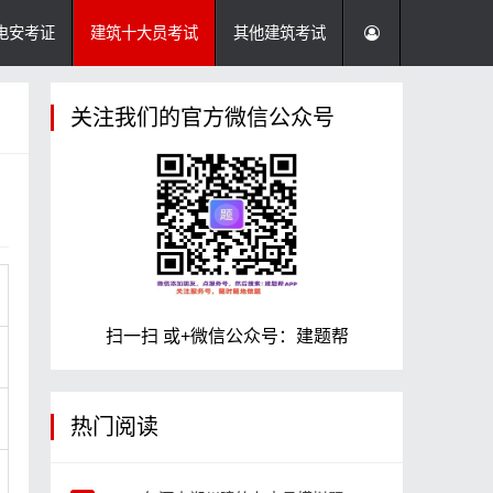
电安考证
建筑十大员考试
其他建筑考试
关注我们的官方微信公众号
扫一扫 或+微信公众号：建题帮
热门阅读