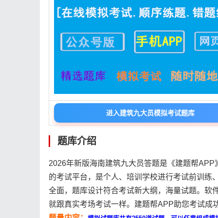
进入建筑九大员模拟考试题库
题库介绍
2026年新版海南建筑九大员答题是《建题帮AP
的考试平台，是个人、培训学校进行考试前训练
全面，题库设计符合考试新大纲，海量试题。软
就跟真实考场考试一样。建题帮APP助您考试成
题量内容：