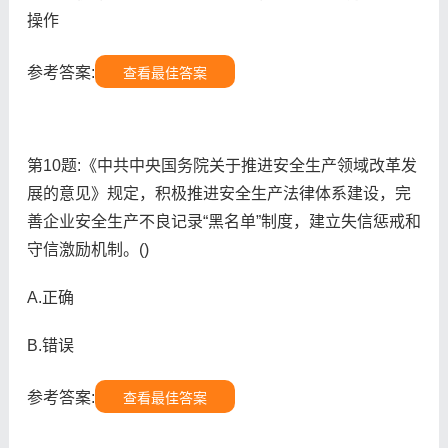
操作
参考答案:
查看最佳答案
第10题:《中共中央国务院关于推进安全生产领域改革发
展的意见》规定，积极推进安全生产法律体系建设，完
善企业安全生产不良记录“黑名单”制度，建立失信惩戒和
守信激励机制。()
A.正确
B.错误
参考答案:
查看最佳答案