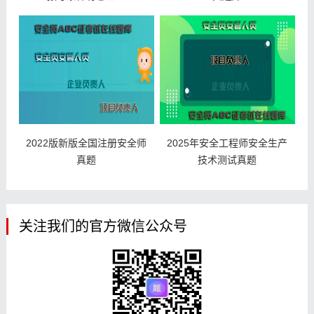
2022版新版全国注册安全师
2025年安全工程师安全生产
真题
技术测试真题
关注我们的官方微信公众号