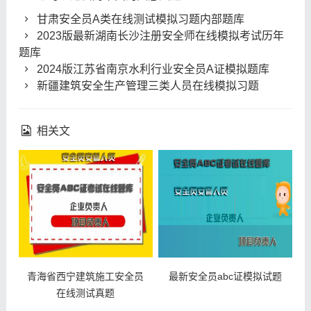
甘肃安全员A类在线测试模拟习题内部题库
2023版最新湖南长沙注册安全师在线模拟考试历年
题库
2024版江苏省南京水利行业安全员A证模拟题库
新疆建筑安全生产管理三类人员在线模拟习题
相关文
青海省西宁建筑施工安全员
最新安全员abc证模拟试题
在线测试真题