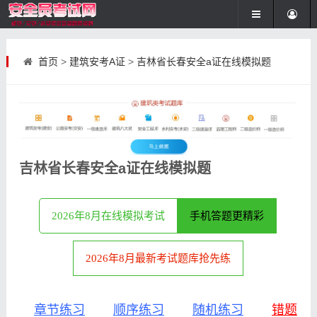
首页
>
建筑安考A证
>
吉林省长春安全a证在线模拟题
吉林省长春安全a证在线模拟题
2026年8月在线模拟考试
手机答题更精彩
2026年8月最新考试题库抢先练
章节练习
顺序练习
随机练习
错题