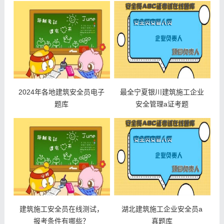
2024年各地建筑安全员电子
最全宁夏银川建筑施工企业
题库
安全管理a证考题
建筑施工安全员在线测试，
湖北建筑施工企业安全员a
报考条件有哪些？
真题库