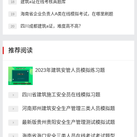
建筑a证在线考核真题库
18
海南省企业负责人A类在线模拟考试，在哪里刷题
19
四川成都建筑a证，难度高不高？
20
推荐阅读
2023年建筑安管人员模拟练习题
四川省建筑施工安全员在线模拟习题
河南郑州建筑安全生产管理三类人员模拟题
最新版贵州贵阳安全生产管理测试模拟试题
海南省海口安全三类人员在线考试考试题型