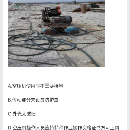
A.空压机使用时不需要接地
B.传动部分未设置防护罩
C.外壳太破旧
D.空压机操作人员应持特种作业操作资格证书方可上岗