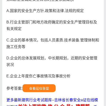
A.国家的安全生产方针.政策和法律.法规的规定
B.行业主管部门和地方政府确定的安全生产管理目标及
有关规定
C.企业的基本情况，包括人员素质.技术装备.管理体制和
施工任务等
D.企业的总体发展规划，中长期规划，近期的安全管理
状况
E.企业上年度伤亡事故情况及事故分析
参考答案:
查看最佳答案
更多最新建筑行业考试题库--吉林省长春安全a证在线模