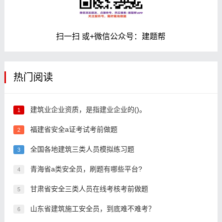
扫一扫 或+微信公众号：建题帮
热门阅读
建筑业企业资质，是指建业企业的()。
1
福建省安全a证考试考前做题
2
全国各地建筑三类人员模拟练习题
3
青海省a类安全员，刷题有哪些平台?
4
甘肃省安全三类人员在线考核考前做题
5
山东省建筑施工安全员，到底难不难考？
6