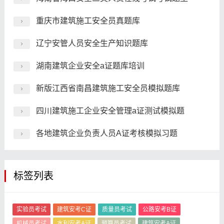
重庆市建筑施工安全员真题库
辽宁安管人员安全生产知识题库
湖南建筑企业安全a证题库培训
新版江西省南昌建筑施工安全员模拟题库
四川建筑施工企业安全管理a证测试模拟题
各地建筑企业负责人员A证考核模拟习题
标签列表
实验员考试
建筑安考C证
质量员考试
公路安考B证
机械员考试
水利安考A证
预算员考试
建筑安考A证