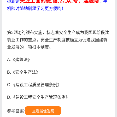
关注上面的微.信.公.众.号：建题帮
拟题请
，手
机随时随地刷题学习更方便哟！
第3题:()的颁布实施，标志着安全生产成为我国现阶段建
筑业工作的重点，安全生产制度被确立为促进我国建筑
业发展的一项根本制度。
A.《建筑法》
B.《安全生产法》
C.《建设工程质量管理条例》
D.《建设工程安全生产管理条例》
参考答案:
查看最佳答案