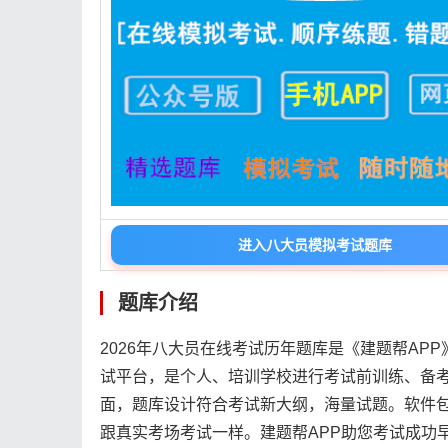
进入八大员模拟考试题库
题库介绍
2026年八大员在线考试历年题库是《建题帮AP
试平台，是个人、培训学校进行考试前训练、备
面，题库设计符合考试新大纲，海量试题。软件
跟真实考场考试一样。建题帮APP助您考试成功