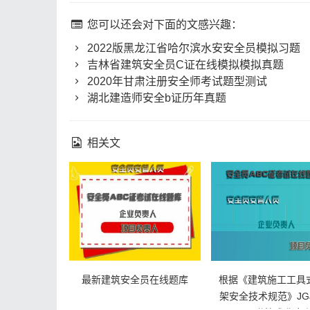
您可以还会对下面的文感兴趣：
2022版黑龙江省哈尔滨水安安全员模拟习题
吉林省建筑安全员C证在线模拟模拟真题
2020年甘肃注册安全师考试题型测试
湖北建造师安全b证历年真题
相关文
最新建筑安全员在线题库
根据《建筑施工工具
架安全技术规范》JGJ