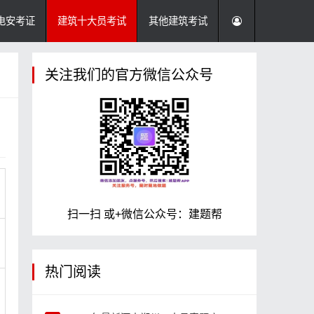
电安考证
建筑十大员考试
其他建筑考试
关注我们的官方微信公众号
扫一扫 或+微信公众号：建题帮
热门阅读