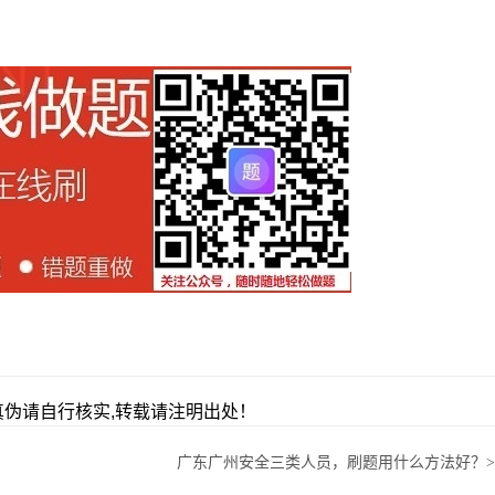
伪请自行核实,转载请注明出处！
广东广州安全三类人员，刷题用什么方法好？
>