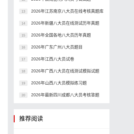
。
2026年江苏南京八大员在线考核真题库
13
2026年新疆八大员在线测试历年真题
14
2026年全国各地八大员历年真题
15
2026年广东广州八大员题目
16
2026年江西八大员试卷
17
2026年广西八大员在线测试模拟试题
18
2026年山西八大员模拟练习题
19
2026年最新四川成都八大员考核答题
20
推荐阅读