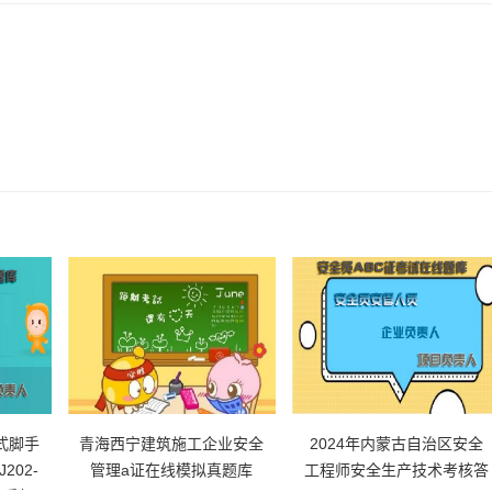
式脚手
青海西宁建筑施工企业安全
2024年内蒙古自治区安全
202-
管理a证在线模拟真题库
工程师安全生产技术考核答