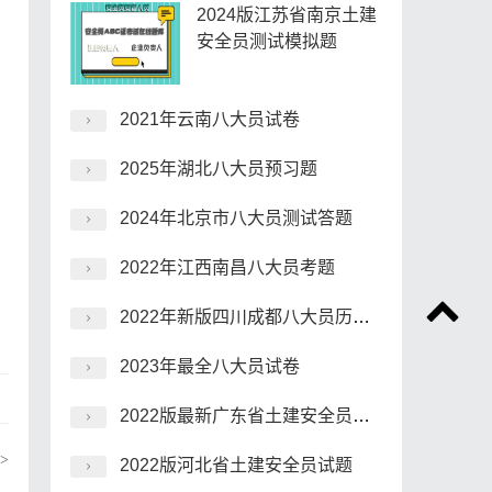
2024版江苏省南京土建
安全员测试模拟题
2021年云南八大员试卷
2025年湖北八大员预习题
2024年北京市八大员测试答题
2022年江西南昌八大员考题
2022年新版四川成都八大员历年题库
2023年最全八大员试卷
2022版最新广东省土建安全员模拟习题
>
2022版河北省土建安全员试题