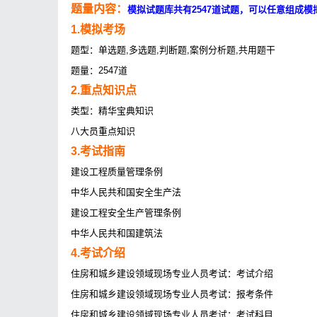
题量内容：
模拟试题库共有2547道试题，可以任意组成模
1.模拟考场
题型：单选题,多选题,判断题,案例分析题,共用题干
题量：2547道
2.重点知识点
类型：精华宝典知识
八大员重点知识
3.考试指南
建设工程质量管理条例
中华人民共和国安全生产法
建设工程安全生产管理条例
中华人民共和国建筑法
4.考试介绍
住房和城乡建设领域现场专业人员考试：考试介绍
住房和城乡建设领域现场专业人员考试：报考条件
住房和城乡建设领域现场专业人员考试：考试科目