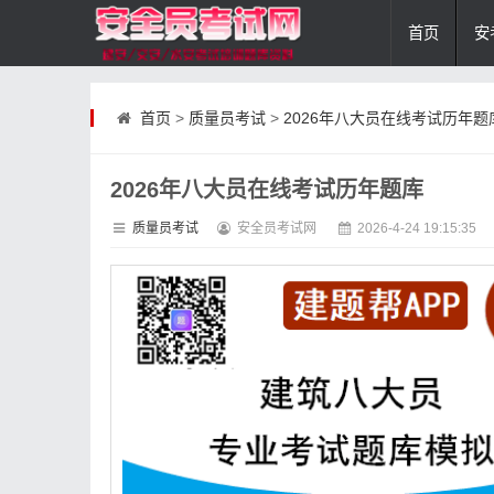
首页
安
首页
>
质量员考试
>
2026年八大员在线考试历年题
2026年八大员在线考试历年题库
质量员考试
安全员考试网
2026-4-24 19:15:35