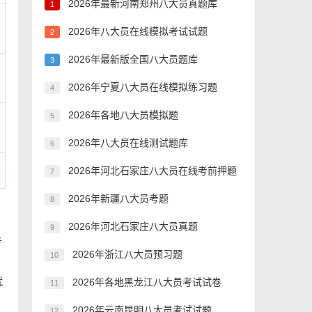
2026年最新河南郑州八大员真题库
1
2026年八大员在线模拟考试试题
2
2026年最新版全国八大员题库
3
2026年宁夏八大员在线模拟练习题
4
2026年各地八大员模拟题
5
2026年八大员在线测试题库
6
2026年河北石家庄八大员在线考前押题
7
2026年新疆八大员考题
8
2026年河北石家庄八大员真题
9
考
2026年浙江八大员预习题
10
就
2026年各地黑龙江八大员考试试卷
11
2026年云南昆明八大员考试试题
12