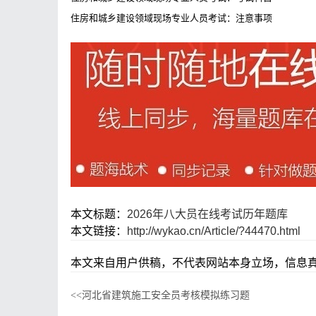
住房和城乡建设领域现场专业人员考试：注意事项
本文标题：
2026年八大员在线考试历年题库
本文链接：
http://wykao.cn/Article/?44470.html
本文来自用户供稿，不代表网站本身立场，信息真
河北省建筑施工安全员考核模拟练习题
<<