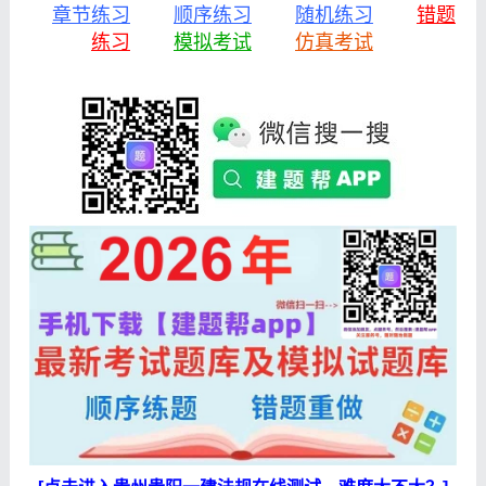
章节练习
顺序练习
随机练习
错题
练习
模拟考试
仿真考试