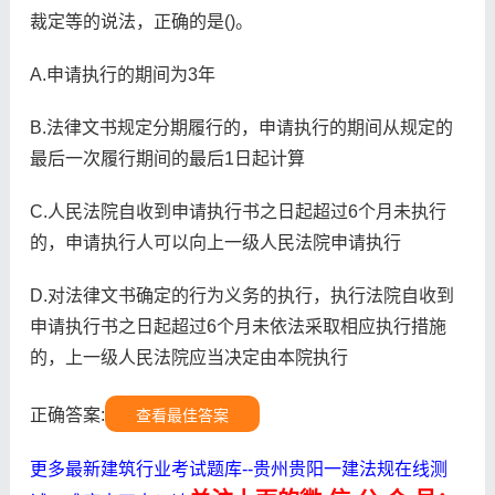
裁定等的说法，正确的是()。
A.申请执行的期间为3年
B.法律文书规定分期履行的，申请执行的期间从规定的
最后一次履行期间的最后1日起计算
C.人民法院自收到申请执行书之日起超过6个月未执行
的，申请执行人可以向上一级人民法院申请执行
D.对法律文书确定的行为义务的执行，执行法院自收到
申请执行书之日起超过6个月未依法采取相应执行措施
的，上一级人民法院应当决定由本院执行
正确答案:
查看最佳答案
更多最新建筑行业考试题库--贵州贵阳一建法规在线测