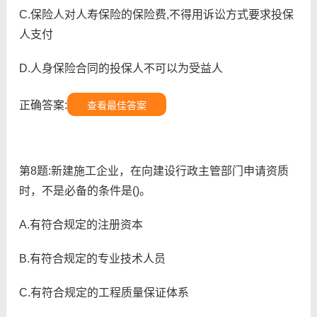
C.保险人对人寿保险的保险费,不得用诉讼方式要求投保
人支付
D.人身保险合同的投保人不可以为受益人
正确答案:
查看最佳答案
第8题:新建施工企业，在向建设行政主管部门申请资质
时，不是必备的条件是()。
A.有符合规定的注册资本
B.有符合规定的专业技术人员
C.有符合规定的工程质量保证体系