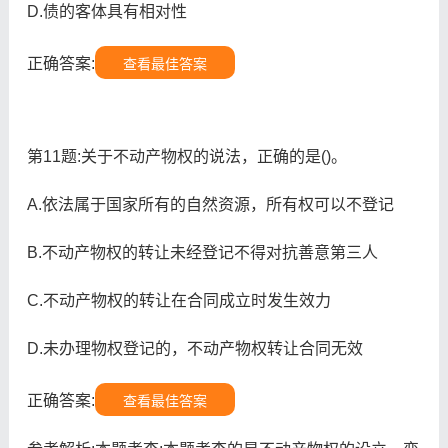
D.债的客体具有相对性
正确答案:
查看最佳答案
第11题:关于不动产物权的说法，正确的是()。
A.依法属于国家所有的自然资源，所有权可以不登记
B.不动产物权的转让未经登记不得对抗善意第三人
C.不动产物权的转让在合同成立时发生效力
D.未办理物权登记的，不动产物权转让合同无效
正确答案:
查看最佳答案