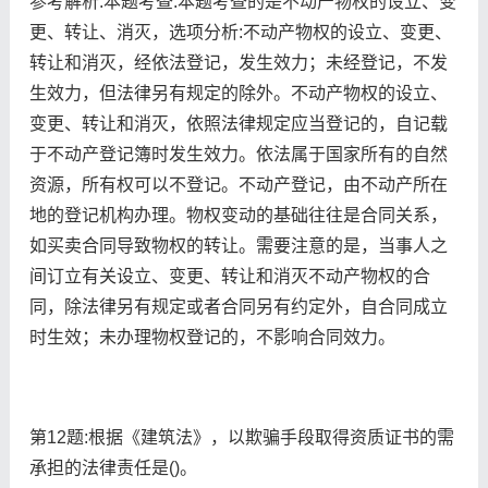
参考解析:本题考查:本题考查的是不动产物权的设立、变
更、转让、消灭，选项分析:不动产物权的设立、变更、
转让和消灭，经依法登记，发生效力；未经登记，不发
生效力，但法律另有规定的除外。不动产物权的设立、
变更、转让和消灭，依照法律规定应当登记的，自记载
于不动产登记簿时发生效力。依法属于国家所有的自然
资源，所有权可以不登记。不动产登记，由不动产所在
地的登记机构办理。物权变动的基础往往是合同关系，
如买卖合同导致物权的转让。需要注意的是，当事人之
间订立有关设立、变更、转让和消灭不动产物权的合
同，除法律另有规定或者合同另有约定外，自合同成立
时生效；未办理物权登记的，不影响合同效力。
第12题:根据《建筑法》，以欺骗手段取得资质证书的需
承担的法律责任是()。