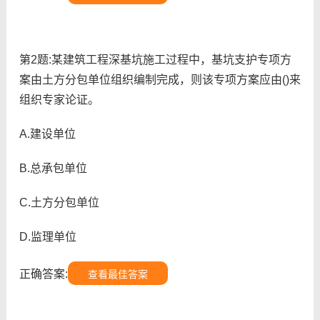
第2题:某建筑工程深基坑施工过程中，基坑支护专项方
案由土方分包单位组织编制完成，则该专项方案应由()来
组织专家论证。
A.建设单位
B.总承包单位
C.土方分包单位
D.监理单位
正确答案:
查看最佳答案