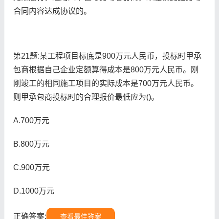
合同内容达成协议的。
第21题:某工程项目标底是900万元人民币，投标时甲承
包商根据自己企业定额算得成本是800万元人民币。刚
刚竣工的相同施工项目的实际成本是700万元人民币。
则甲承包商投标时的合理报价最低应为()。
A.700万元
B.800万元
C.900万元
D.1000万元
正确答案:
查看最佳答案