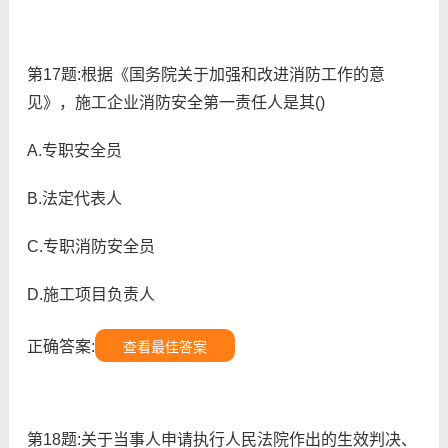
第17题:根据《国务院关于加强和改进消防工作的意
见》，施工企业消防安全第一责任人是其()
A.专职安全员
B.法定代表人
C.专职消防安全员
D.施工项目负责人
正确答案:
查看最佳答案
第18题:关于当事人申请执行人民法院作出的生效判决、