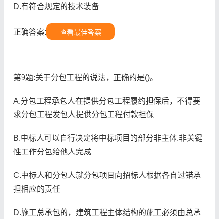
D.有符合规定的技术装备
正确答案:
查看最佳答案
第9题:关于分包工程的说法，正确的是()。
A.分包工程承包人在提供分包工程履约担保后，不得要
求分包工程发包人提供分包工程付款担保
B.中标人可以自行决定将中标项目的部分非主体.非关键
性工作分包给他人完成
C.中标人和分包人就分包项目向招标人根据各自过错承
担相应的责任
D.施工总承包的，建筑工程主体结构的施工必须由总承