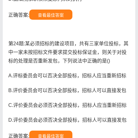
正确答案:
查看最佳答案
第24题:某必须招标的建设项目，共有三家单位投标，其
中一家未按招标文件要求提交投标保证金，则关于对投
标的处理是否重新发包，下列说法中正确的是()
A.评标委员会可以否决全部投标，招标人应当重新招标
B.评价委员会可以否决全部投标，招标人可以直接发包
C.评价委员会必须否决全部投标，招标人应当重新招标
D.评价委员会必须否决全部投标，招标人可以直接发包
正确答案:
查看最佳答案