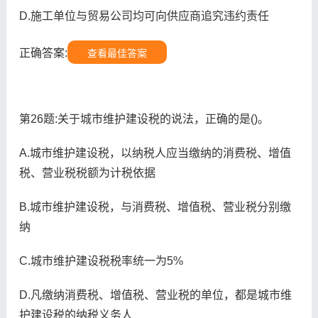
D.施工单位与贸易公司均可向供应商追究违约责任
正确答案:
查看最佳答案
第26题:关于城市维护建设税的说法，正确的是()。
A.城市维护建设税，以纳税人应当缴纳的消费税、增值
税、营业税税额为计税依据
B.城市维护建设税，与消费税、增值税、营业税分别缴
纳
C.城市维护建设税税率统一为5%
D.凡缴纳消费税、增值税、营业税的单位，都是城市维
护建设税的纳税义务人