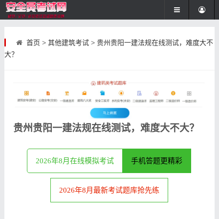
首页
>
其他建筑考试
>
贵州贵阳一建法规在线测试，难度大不
大？
贵州贵阳一建法规在线测试，难度大不大？
2026年8月在线模拟考试
手机答题更精彩
2026年8月最新考试题库抢先练