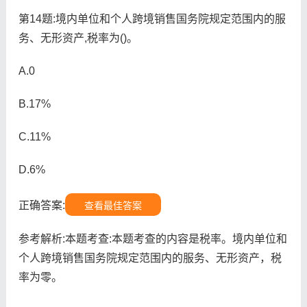
第14题:境内单位和个人跨境销售国务院规定范围内的服
务、无形资产,税率为()。
A.0
B.17%
C.11%
D.6%
正确答案:
查看最佳答案
参考解析:本题考查:本题考查的内容是税率。境内单位和
个人跨境销售国务院规定范围内的服务、无形资产，税
率为零。