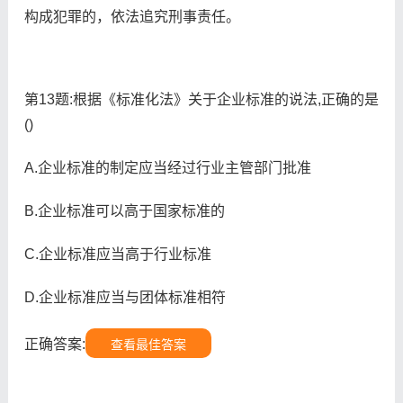
构成犯罪的，依法追究刑事责任。
第13题:根据《标准化法》关于企业标准的说法,正确的是
()
A.企业标准的制定应当经过行业主管部门批准
B.企业标准可以高于国家标准的
C.企业标准应当高于行业标准
D.企业标准应当与团体标准相符
正确答案:
查看最佳答案