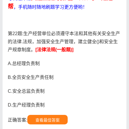
帮
，手机随时随地刷题学习更方便哟！
第22题:生产经营单位必须遵守本法和其他有关安全生产
的法律.法规，加强安全生产管理，建立健全()和安全生
产规章制度。
[法律法规(一般题)]
A.总经理负责制
B.全员安全生产责任制
C.安全总监负责制
D.生产经理负责制
正确答案:
查看最佳答案