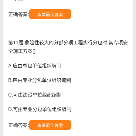
正确答案:
查看最佳答案
第11题:危险性较大的分部分项工程实行分包时,其专项安
全施工方案()
A.应由总包单位组织编制
B.应由专业分包单位组织编制
C.可由建设单位组织编制
D.可由专业分包单位组织编制
正确答案:
查看最佳答案