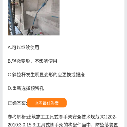
A.可以继续使用
B.轻微变形，不影响使用
C.斜拉杆发生明显变形的应更换或报废
D.重新选择预留孔
正确答案:
查看最佳答案
参考解析:建筑施工工具式脚手架安全技术规范JGJ202-
2010:3.0.15.3:工具式脚手架的构配件当中，防坠落装置