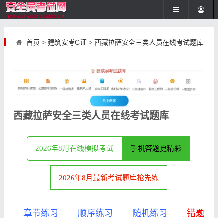
首页
>
建筑安考C证
>
西藏拉萨安全三类人员在线考试题库
西藏拉萨安全三类人员在线考试题库
2026年8月在线模拟考试
手机答题更精彩
2026年8月最新考试题库抢先练
章节练习
顺序练习
随机练习
错题