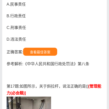
A.民事责任
B.行政责任
C.刑事责任
D.违法责任
正确答案:
查看最佳答案
参考解析:《中华人民共和国行政处罚法》第八条
第17题:如图所示，关于斜拉杆，说法正确的是()
[管理能
力(必会题)]