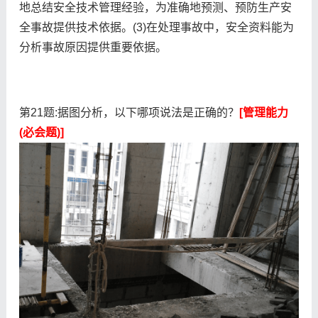
地总结安全技术管理经验，为准确地预测、预防生产安
全事故提供技术依据。(3)在处理事故中，安全资料能为
分析事故原因提供重要依据。
第21题:据图分析，以下哪项说法是正确的？
[管理能力
(必会题)]