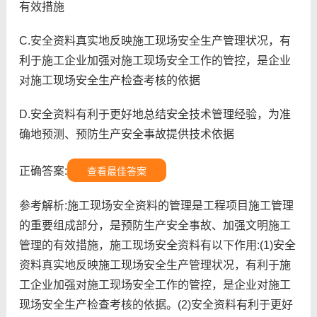
有效措施
C.安全资料真实地反映施工现场安全生产管理状况，有
利于施工企业加强对施工现场安全工作的管控，是企业
对施工现场安全生产检查考核的依据
D.安全资料有利于更好地总结安全技术管理经验，为准
确地预测、预防生产安全事故提供技术依据
正确答案:
查看最佳答案
参考解析:施工现场安全资料的管理是工程项目施工管理
的重要组成部分，是预防生产安全事故、加强文明施工
管理的有效措施，施工现场安全资料有以下作用:(1)安全
资料真实地反映施工现场安全生产管理状况，有利于施
工企业加强对施工现场安全工作的管控，是企业对施工
现场安全生产检查考核的依据。(2)安全资料有利于更好