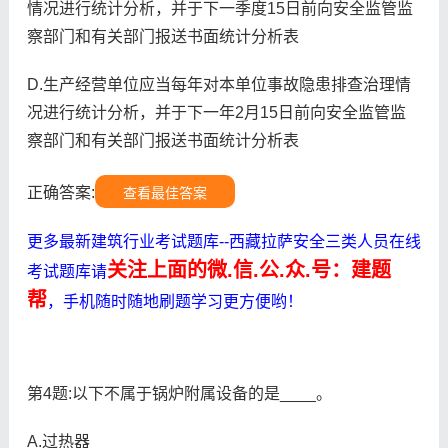
情况进行统计分析，并于下一季度15日前向安全监管监
察部门和有关部门报送书面统计分析表
D.生产经营单位应当每年对本单位事故隐患排查治理情
况进行统计分析，并于下一年2月15日前向安全监管监
察部门和有关部门报送书面统计分析表
正确答案:
查看最佳答案
更多最新建筑行业考试题库--西藏拉萨安全三类人员在线
关注上面的微.信.公.众.号：建题
考试题库请
帮
，手机随时随地刷题学习更方便哟！
第4题:以下不属于锅炉附属设备的是____。
A.过热器