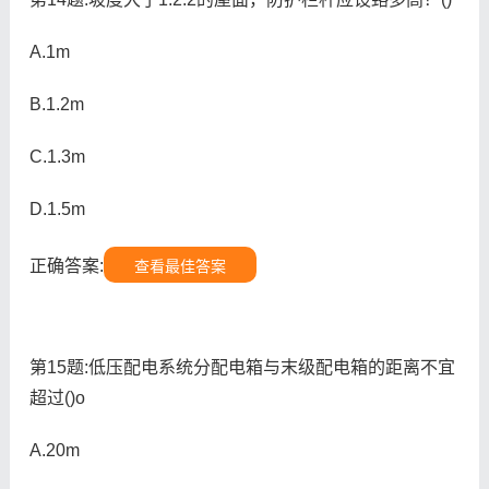
A.1m
B.1.2m
C.1.3m
D.1.5m
正确答案:
查看最佳答案
第15题:低压配电系统分配电箱与末级配电箱的距离不宜
超过()o
A.20m