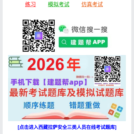
练习
模拟考试
仿真考试
[点击进入西藏拉萨安全三类人员在线考试题库]