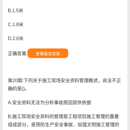
B.1.5米
C.1.8米
D.2.0米
正确答案:
查看最佳答案
第20题:下列关于施工现场安全资料管理概述，说法不正
确的是()。
A.安全资料无法为分析事故原因提供依据
B.施工现场安全资料的管理是工程项目施工管理的重要
组成部分，是预防生产安全事故、加强文明施工管理的