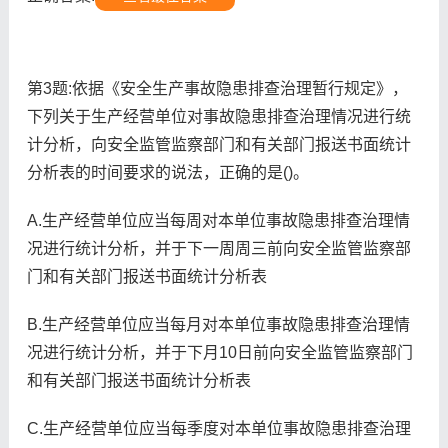
第3题:依据《安全生产事故隐患排查治理暂行规定》，
下列关于生产经营单位对事故隐患排查治理情况进行统
计分析，向安全监管监察部门和有关部门报送书面统计
分析表的时间要求的说法，正确的是()。
A.生产经营单位应当每周对本单位事故隐患排查治理情
况进行统计分析，并于下一周周三前向安全监管监察部
门和有关部门报送书面统计分析表
B.生产经营单位应当每月对本单位事故隐患排查治理情
况进行统计分析，并于下月10日前向安全监管监察部门
和有关部门报送书面统计分析表
C.生产经营单位应当每季度对本单位事故隐患排查治理