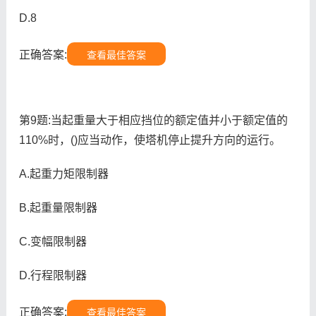
D.8
正确答案:
查看最佳答案
第9题:当起重量大于相应挡位的额定值并小于额定值的
110%时，()应当动作，使塔机停止提升方向的运行。
A.起重力矩限制器
B.起重量限制器
C.变幅限制器
D.行程限制器
正确答案:
查看最佳答案