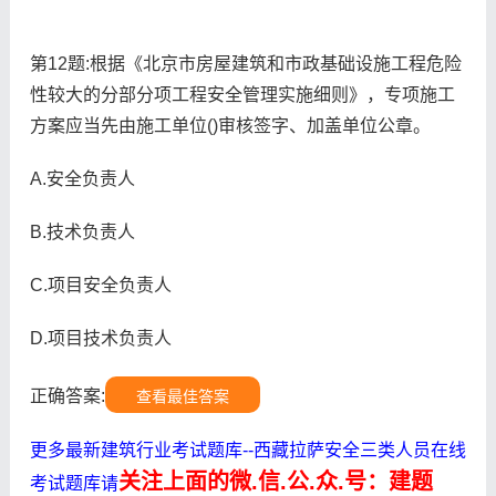
第12题:根据《北京市房屋建筑和市政基础设施工程危险
性较大的分部分项工程安全管理实施细则》，专项施工
方案应当先由施工单位()审核签字、加盖单位公章。
A.安全负责人
B.技术负责人
C.项目安全负责人
D.项目技术负责人
正确答案:
查看最佳答案
更多最新建筑行业考试题库--西藏拉萨安全三类人员在线
关注上面的微.信.公.众.号：建题
考试题库请