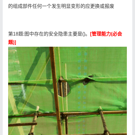
的组成部件任何一个发生明显变形的应更换或报废
第18题:图中存在的安全隐患主要是()。
[管理能力(必会
题)]