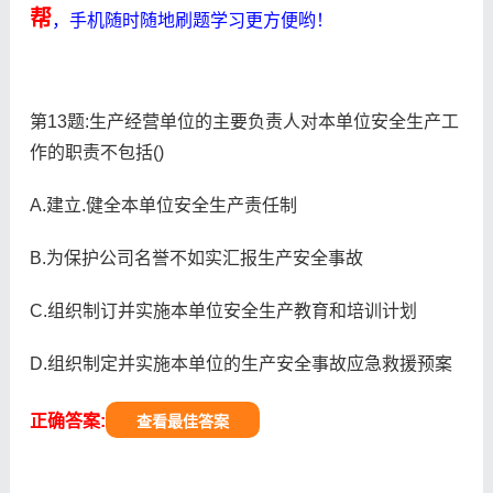
帮
，手机随时随地刷题学习更方便哟！
第13题:生产经营单位的主要负责人对本单位安全生产工
作的职责不包括()
A.建立.健全本单位安全生产责任制
B.为保护公司名誉不如实汇报生产安全事故
C.组织制订并实施本单位安全生产教育和培训计划
D.组织制定并实施本单位的生产安全事故应急救援预案
正确答案:
查看最佳答案