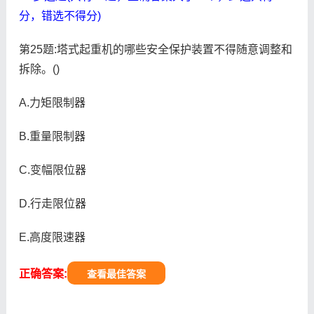
分，错选不得分)
第25题:塔式起重机的哪些安全保护装置不得随意调整和
拆除。()
A.力矩限制器
B.重量限制器
C.变幅限位器
D.行走限位器
E.高度限速器
正确答案:
查看最佳答案