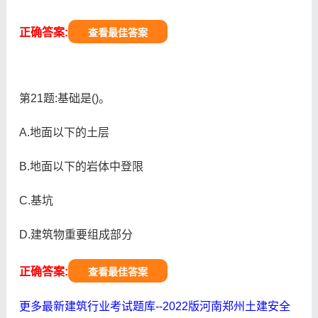
正确答案:
查看最佳答案
第21题:基础是()。
A.地面以下的土层
B.地面以下的岩体中登限
C.基坑
D.建筑物重要组成部分
正确答案:
查看最佳答案
更多最新建筑行业考试题库--2022版河南郑州土建安全