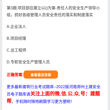
第3题:项目部应建立以()为第-责任人的安全生产领导小
组，抓好各级管理人员安全责任的落实和制度落实
A.企业法人
B.项目经理
C.总工程师
D.专职安全生产管理人员
正确答案:
查看最佳答案
更多最新建筑行业考试题库--2022版河南郑州土建安全
关注上面的微.信.公.众.号：建题
员电子题库请
帮
，手机随时随地刷题学习更方便哟！