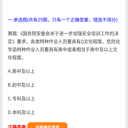
一.单选题(共有25题，只有一个正确答案，错选不得分)
第题:《国务院安委会关于进一步加强安全培训工作的决
定》要求，各类特种作业人员要具有()文化程度，危险化
学品特种作业人员要具有高中或者相当于高中及以上文
化程度。
A.高中及以上
B.初中及以上
C.专科及以上
D.本科及以上
正确答案:
查看最佳答案