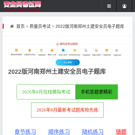
首页
>
质量员考试
>
2022版河南郑州土建安全员电子题库
2022版河南郑州土建安全员电子题库
2026年8月在线模拟考试
手机答题更精彩
2026年8月最新考试题库抢先练
章节练习
顺序练习
随机练习
错题