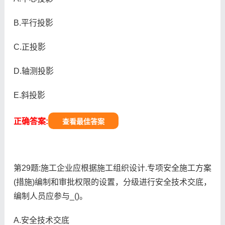
B.平行投影
C.正投影
D.轴测投影
E.斜投影
正确答案:
查看最佳答案
第29题:施工企业应根据施工组织设计.专项安全施工方案
(措施)编制和审批权限的设置，分级进行安全技术交底，
编制人员应参与_()。
A.安全技术交底