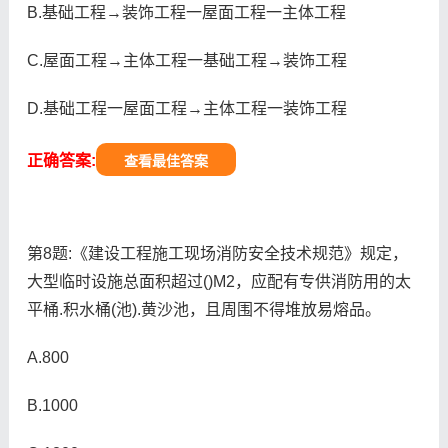
B.基础工程→装饰工程一屋面工程一主体工程
C.屋面工程→主体工程一基础工程→装饰工程
D.基础工程一屋面工程→主体工程一装饰工程
正确答案:
查看最佳答案
第8题:《建设工程施工现场消防安全技术规范》规定，
大型临时设施总面积超过()M2，应配有专供消防用的太
平桶.积水桶(池).黄沙池，且周围不得堆放易熔品。
A.800
B.1000